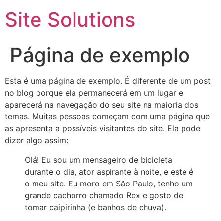
Site Solutions
Página de exemplo
Esta é uma página de exemplo. É diferente de um post
no blog porque ela permanecerá em um lugar e
aparecerá na navegação do seu site na maioria dos
temas. Muitas pessoas começam com uma página que
as apresenta a possíveis visitantes do site. Ela pode
dizer algo assim:
Olá! Eu sou um mensageiro de bicicleta
durante o dia, ator aspirante à noite, e este é
o meu site. Eu moro em São Paulo, tenho um
grande cachorro chamado Rex e gosto de
tomar caipirinha (e banhos de chuva).