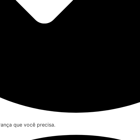
rança que você precisa.