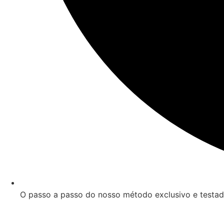
O passo a passo do nosso método exclusivo e testad