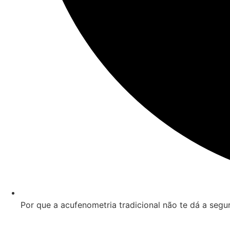
Por que a acufenometria tradicional não te dá a segu