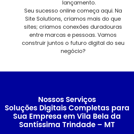
lançamento.
Seu sucesso online começa aqui. Na
Site Solutions, criamos mais do que
sites; criamos conexões duradouras
entre marcas e pessoas. Vamos
construir juntos o futuro digital do seu
negócio?
Nossos Serviços
Soluções Digitais Completas para
Sua Empresa em Vila Bela da
Santíssima Trindade – MT