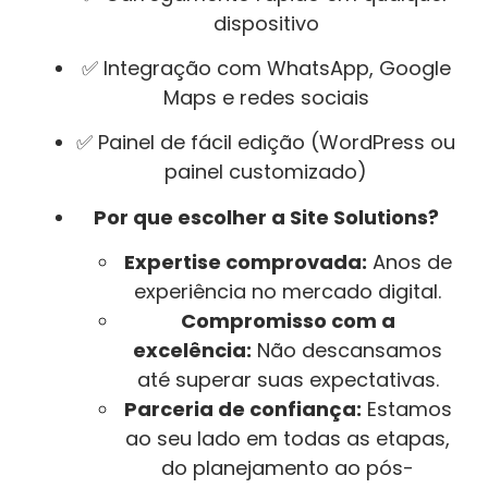
dispositivo
✅ Integração com WhatsApp, Google
Maps e redes sociais
✅ Painel de fácil edição (WordPress ou
painel customizado)
Por que escolher a Site Solutions?
Expertise comprovada:
Anos de
experiência no mercado digital.
Compromisso com a
excelência:
Não descansamos
até superar suas expectativas.
Parceria de confiança:
Estamos
ao seu lado em todas as etapas,
do planejamento ao pós-