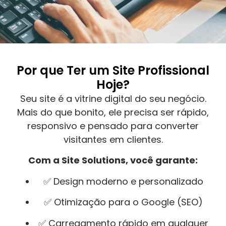
Por que Ter um Site Profissional
Hoje?
Seu site é a vitrine digital do seu negócio.
Mais do que bonito, ele precisa ser rápido,
responsivo e pensado para converter
visitantes em clientes.
Com a Site Solutions, você garante:
✅ Design moderno e personalizado
✅ Otimização para o Google (SEO)
✅ Carregamento rápido em qualquer