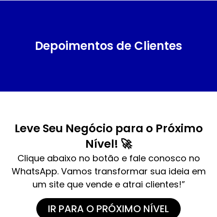
Depoimentos de Clientes
Leve Seu Negócio para o Próximo
Nível! 🚀
Clique abaixo no botão e fale conosco no
WhatsApp. Vamos transformar sua ideia em
um site que vende e atrai clientes!”
IR PARA O PRÓXIMO NÍVEL