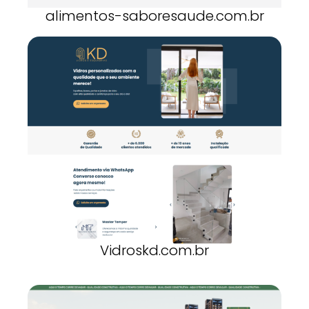
alimentos-saboresaude.com.br
Vidroskd.com.br