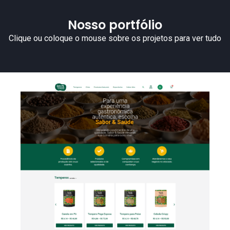
Nosso portfólio
Clique ou coloque o mouse sobre os projetos para ver tudo