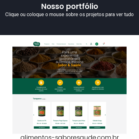
Nosso portfólio
Clique ou coloque o mouse sobre os projetos para ver tudo
alimentos-saboresaude.com.br