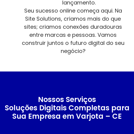
lançamento.
Seu sucesso online começa aqui. Na
Site Solutions, criamos mais do que
sites; criamos conexões duradouras
entre marcas e pessoas. Vamos
construir juntos o futuro digital do seu
negócio?
Nossos Serviços
Soluções Digitais Completas para
Sua Empresa em Varjota – CE