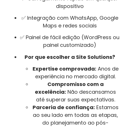
dispositivo
✅ Integração com WhatsApp, Google
Maps e redes sociais
✅ Painel de fácil edição (WordPress ou
painel customizado)
Por que escolher a Site Solutions?
Expertise comprovada:
Anos de
experiência no mercado digital.
Compromisso com a
excelência:
Não descansamos
até superar suas expectativas.
Parceria de confiança:
Estamos
ao seu lado em todas as etapas,
do planejamento ao pós-