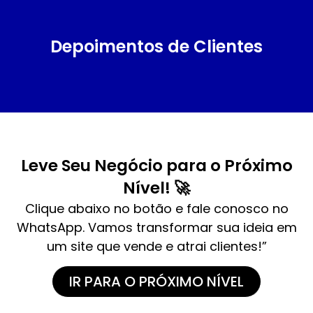
Depoimentos de Clientes
Leve Seu Negócio para o Próximo
Nível! 🚀
Clique abaixo no botão e fale conosco no
WhatsApp. Vamos transformar sua ideia em
um site que vende e atrai clientes!”
IR PARA O PRÓXIMO NÍVEL