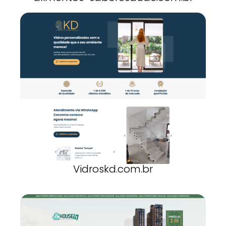
Vidroskd.com.br