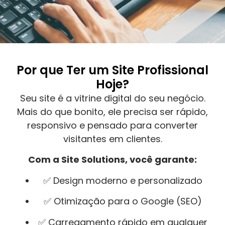
Por que Ter um Site Profissional
Hoje?
Seu site é a vitrine digital do seu negócio.
Mais do que bonito, ele precisa ser rápido,
responsivo e pensado para converter
visitantes em clientes.
Com a Site Solutions, você garante:
✅ Design moderno e personalizado
✅ Otimização para o Google (SEO)
✅ Carregamento rápido em qualquer