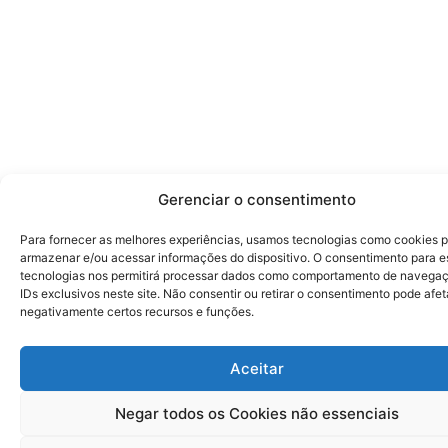
Gerenciar o consentimento
Para fornecer as melhores experiências, usamos tecnologias como cookies 
armazenar e/ou acessar informações do dispositivo. O consentimento para e
tecnologias nos permitirá processar dados como comportamento de navega
IDs exclusivos neste site. Não consentir ou retirar o consentimento pode afet
negativamente certos recursos e funções.
Aceitar
Negar todos os Cookies não essenciais