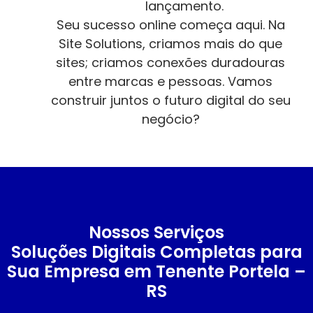
lançamento.
Seu sucesso online começa aqui. Na
Site Solutions, criamos mais do que
sites; criamos conexões duradouras
entre marcas e pessoas. Vamos
construir juntos o futuro digital do seu
negócio?
Nossos Serviços
Soluções Digitais Completas para
Sua Empresa em Tenente Portela –
RS