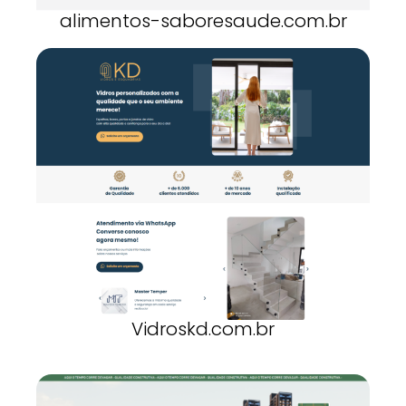
alimentos-saboresaude.com.br
Vidroskd.com.br