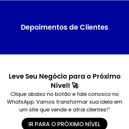
Depoimentos de Clientes
Leve Seu Negócio para o Próximo
Nível! 🚀
Clique abaixo no botão e fale conosco no
WhatsApp. Vamos transformar sua ideia em
um site que vende e atrai clientes!”
IR PARA O PRÓXIMO NÍVEL