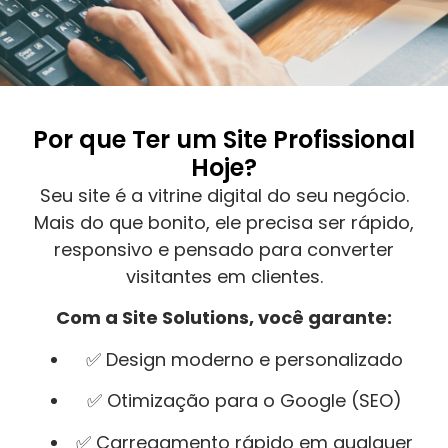
Por que Ter um Site Profissional
Hoje?
Seu site é a vitrine digital do seu negócio.
Mais do que bonito, ele precisa ser rápido,
responsivo e pensado para converter
visitantes em clientes.
Com a Site Solutions, você garante:
✅ Design moderno e personalizado
✅ Otimização para o Google (SEO)
✅ Carregamento rápido em qualquer