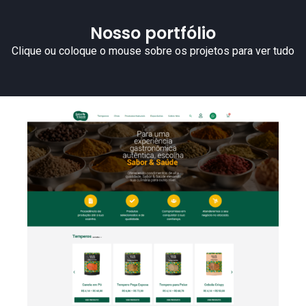
Nosso portfólio
Clique ou coloque o mouse sobre os projetos para ver tudo