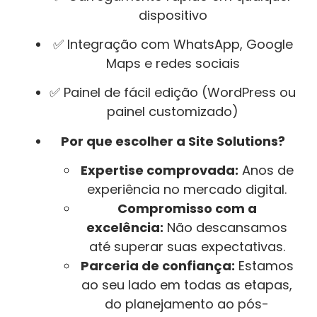
dispositivo
✅ Integração com WhatsApp, Google
Maps e redes sociais
✅ Painel de fácil edição (WordPress ou
painel customizado)
Por que escolher a Site Solutions?
Expertise comprovada:
Anos de
experiência no mercado digital.
Compromisso com a
excelência:
Não descansamos
até superar suas expectativas.
Parceria de confiança:
Estamos
ao seu lado em todas as etapas,
do planejamento ao pós-