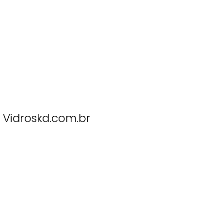
Vidroskd.com.br