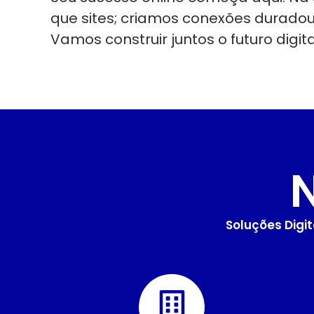
que sites; criamos conexões durado
Vamos construir juntos o futuro digit
Soluções Digi