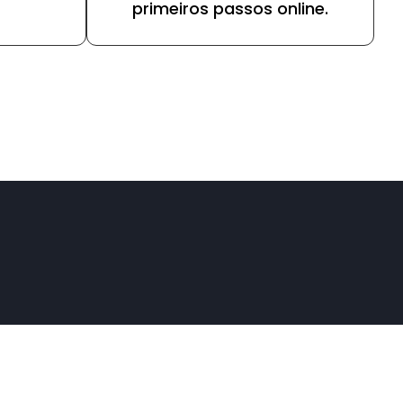
primeiros passos online.