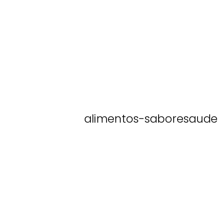
alimentos-saboresaude