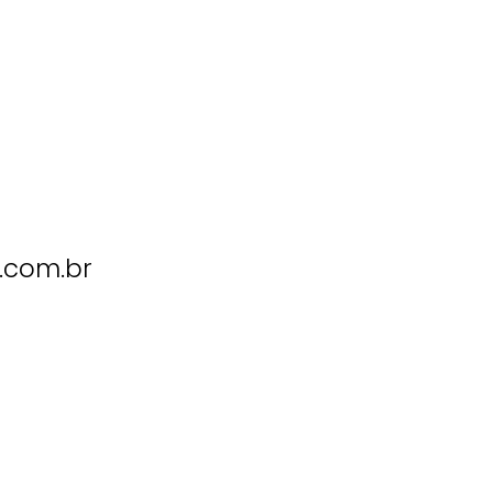
.com.br