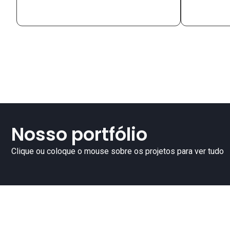
Nosso portfólio
Clique ou coloque o mouse sobre os projetos para ver tudo