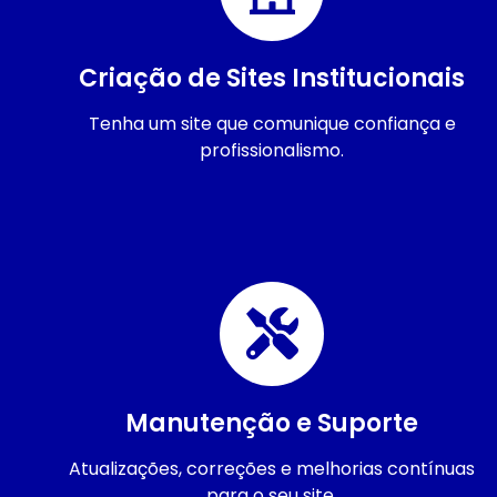
Criação de Sites Institucionais
Tenha um site que comunique confiança e
profissionalismo.
Manutenção e Suporte
Atualizações, correções e melhorias contínuas
para o seu site.