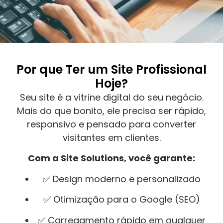
Por que Ter um Site Profissional
Hoje?
Seu site é a vitrine digital do seu negócio.
Mais do que bonito, ele precisa ser rápido,
responsivo e pensado para converter
visitantes em clientes.
Com a Site Solutions, você garante:
✅ Design moderno e personalizado
✅ Otimização para o Google (SEO)
✅ Carregamento rápido em qualquer