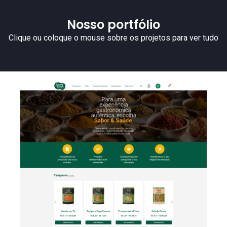
Nosso portfólio
Clique ou coloque o mouse sobre os projetos para ver tudo