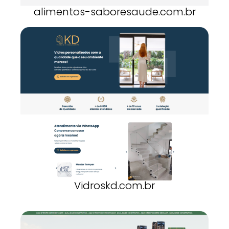
alimentos-saboresaude.com.br
Vidroskd.com.br