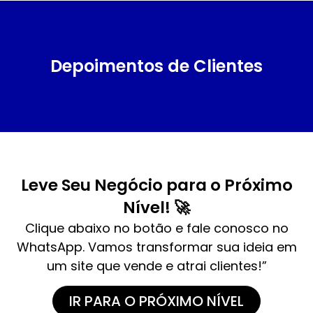
Depoimentos de Clientes
Leve Seu Negócio para o Próximo
Nível! 🚀
Clique abaixo no botão e fale conosco no
WhatsApp. Vamos transformar sua ideia em
um site que vende e atrai clientes!”
IR PARA O PRÓXIMO NÍVEL