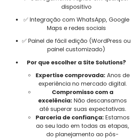
dispositivo
✅ Integração com WhatsApp, Google
Maps e redes sociais
✅ Painel de fácil edição (WordPress ou
painel customizado)
Por que escolher a Site Solutions?
Expertise comprovada:
Anos de
experiência no mercado digital.
Compromisso com a
excelência:
Não descansamos
até superar suas expectativas.
Parceria de confiança:
Estamos
ao seu lado em todas as etapas,
do planejamento ao pós-