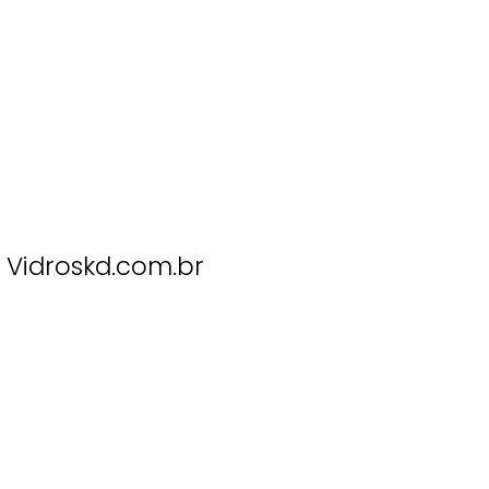
Vidroskd.com.br