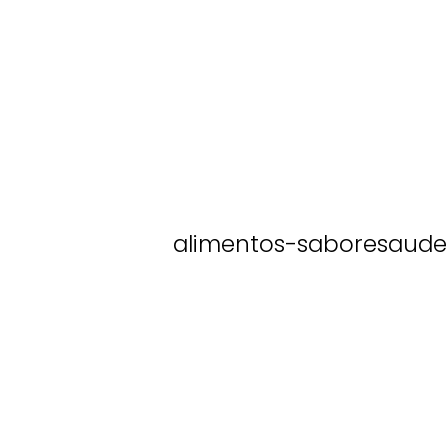
alimentos-saboresaude