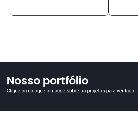
Nosso portfólio
Clique ou coloque o mouse sobre os projetos para ver tudo