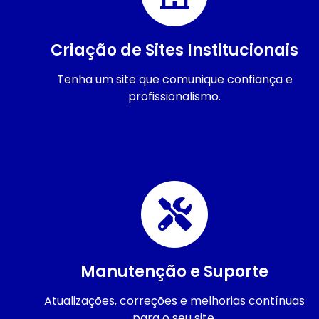
Criação de Sites Institucionais
Tenha um site que comunique confiança e
profissionalismo.
Manutenção e Suporte
Atualizações, correções e melhorias contínuas
para o seu site.