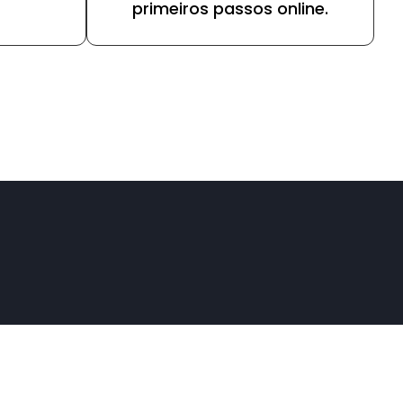
primeiros passos online.