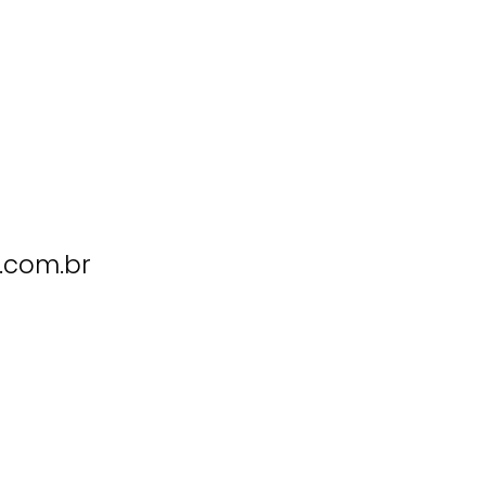
.com.br