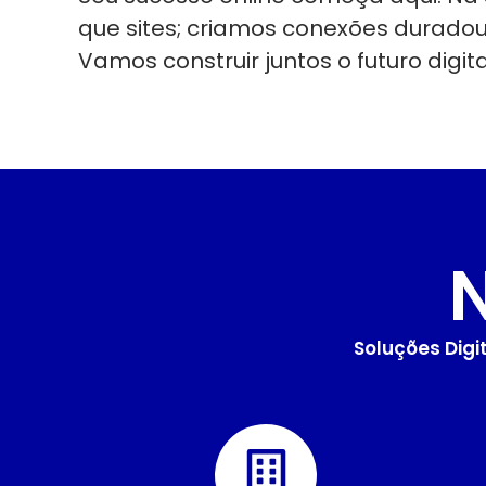
que sites; criamos conexões durado
Vamos construir juntos o futuro digit
Soluções Dig