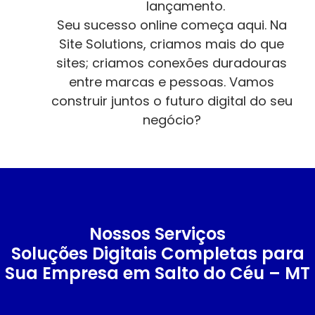
lançamento.
Seu sucesso online começa aqui. Na
Site Solutions, criamos mais do que
sites; criamos conexões duradouras
entre marcas e pessoas. Vamos
construir juntos o futuro digital do seu
negócio?
Nossos Serviços
Soluções Digitais Completas para
Sua Empresa em Salto do Céu – MT