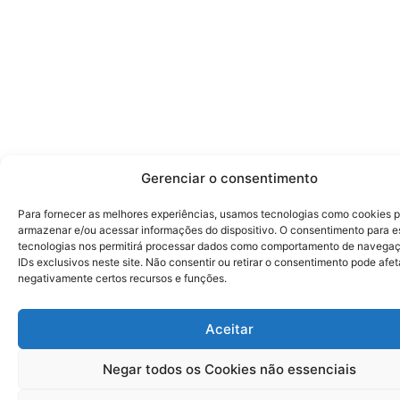
Gerenciar o consentimento
Para fornecer as melhores experiências, usamos tecnologias como cookies 
armazenar e/ou acessar informações do dispositivo. O consentimento para e
tecnologias nos permitirá processar dados como comportamento de navega
IDs exclusivos neste site. Não consentir ou retirar o consentimento pode afet
negativamente certos recursos e funções.
Aceitar
Negar todos os Cookies não essenciais