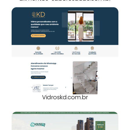
Vidroskd.com.br