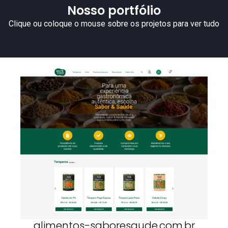
Nosso portfólio
Clique ou coloque o mouse sobre os projetos para ver tudo
alimentos-saboresaude.com.br