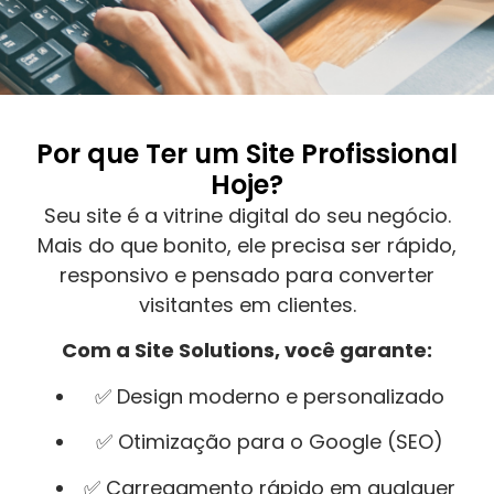
Por que Ter um Site Profissional
Hoje?
Seu site é a vitrine digital do seu negócio.
Mais do que bonito, ele precisa ser rápido,
responsivo e pensado para converter
visitantes em clientes.
Com a Site Solutions, você garante:
✅ Design moderno e personalizado
✅ Otimização para o Google (SEO)
✅ Carregamento rápido em qualquer