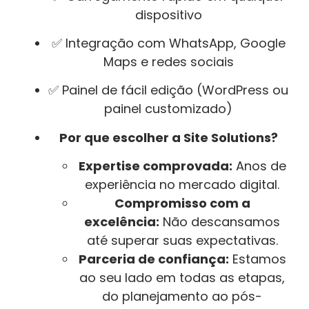
dispositivo
✅ Integração com WhatsApp, Google
Maps e redes sociais
✅ Painel de fácil edição (WordPress ou
painel customizado)
Por que escolher a Site Solutions?
Expertise comprovada:
Anos de
experiência no mercado digital.
Compromisso com a
excelência:
Não descansamos
até superar suas expectativas.
Parceria de confiança:
Estamos
ao seu lado em todas as etapas,
do planejamento ao pós-