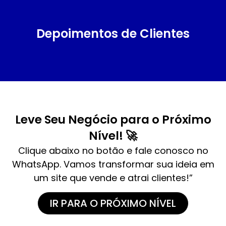
Depoimentos de Clientes
Leve Seu Negócio para o Próximo
Nível! 🚀
Clique abaixo no botão e fale conosco no
WhatsApp. Vamos transformar sua ideia em
um site que vende e atrai clientes!”
IR PARA O PRÓXIMO NÍVEL