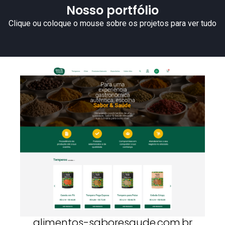
Nosso portfólio
Clique ou coloque o mouse sobre os projetos para ver tudo
alimentos-saboresaude.com.br