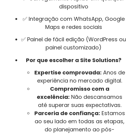
dispositivo
✅ Integração com WhatsApp, Google
Maps e redes sociais
✅ Painel de fácil edição (WordPress ou
painel customizado)
Por que escolher a Site Solutions?
Expertise comprovada:
Anos de
experiência no mercado digital.
Compromisso com a
excelência:
Não descansamos
até superar suas expectativas.
Parceria de confiança:
Estamos
ao seu lado em todas as etapas,
do planejamento ao pós-