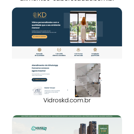
Vidroskd.com.br