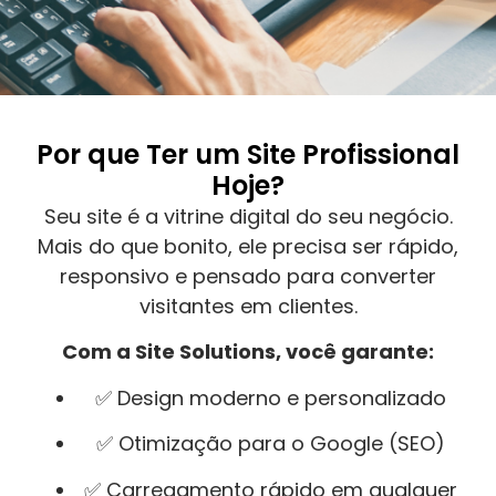
Por que Ter um Site Profissional
Hoje?
Seu site é a vitrine digital do seu negócio.
Mais do que bonito, ele precisa ser rápido,
responsivo e pensado para converter
visitantes em clientes.
Com a Site Solutions, você garante:
✅ Design moderno e personalizado
✅ Otimização para o Google (SEO)
✅ Carregamento rápido em qualquer