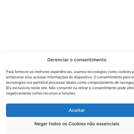
Gerenciar o consentimento
Para fornecer as melhores experiências, usamos tecnologias como cookies 
armazenar e/ou acessar informações do dispositivo. O consentimento para e
tecnologias nos permitirá processar dados como comportamento de navega
IDs exclusivos neste site. Não consentir ou retirar o consentimento pode afet
negativamente certos recursos e funções.
Aceitar
Negar todos os Cookies não essenciais