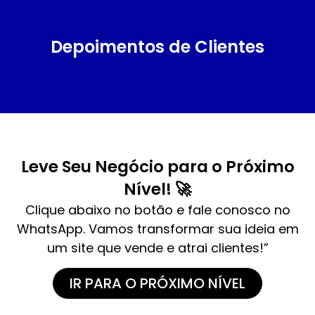
Depoimentos de Clientes
Leve Seu Negócio para o Próximo
Nível! 🚀
Clique abaixo no botão e fale conosco no
WhatsApp. Vamos transformar sua ideia em
um site que vende e atrai clientes!”
IR PARA O PRÓXIMO NÍVEL