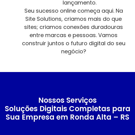
lançamento.
Seu sucesso online começa aqui. Na
Site Solutions, criamos mais do que
sites; criamos conexões duradouras
entre marcas e pessoas. Vamos
construir juntos o futuro digital do seu
negócio?
Nossos Serviços
Soluções Digitais Completas para
Sua Empresa em Ronda Alta – RS