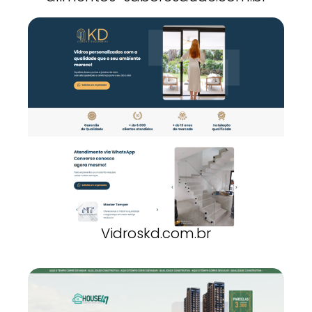
Vidroskd.com.br