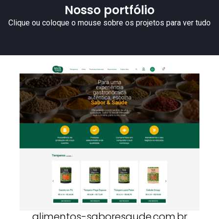
Nosso portfólio
Clique ou coloque o mouse sobre os projetos para ver tudo
alimentos-saboresaude.com.br