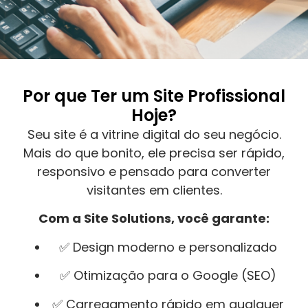
Por que Ter um Site Profissional
Hoje?
Seu site é a vitrine digital do seu negócio.
Mais do que bonito, ele precisa ser rápido,
responsivo e pensado para converter
visitantes em clientes.
Com a Site Solutions, você garante:
✅ Design moderno e personalizado
✅ Otimização para o Google (SEO)
✅ Carregamento rápido em qualquer