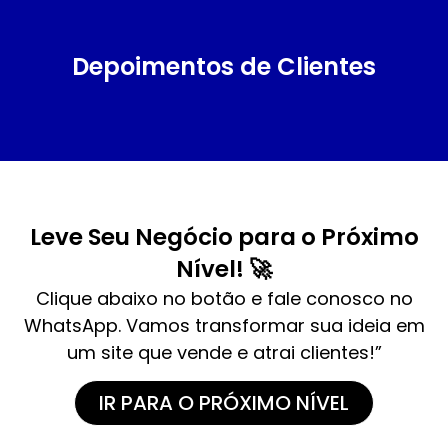
Depoimentos de Clientes
Leve Seu Negócio para o Próximo
Nível! 🚀
Clique abaixo no botão e fale conosco no
WhatsApp. Vamos transformar sua ideia em
um site que vende e atrai clientes!”
IR PARA O PRÓXIMO NÍVEL