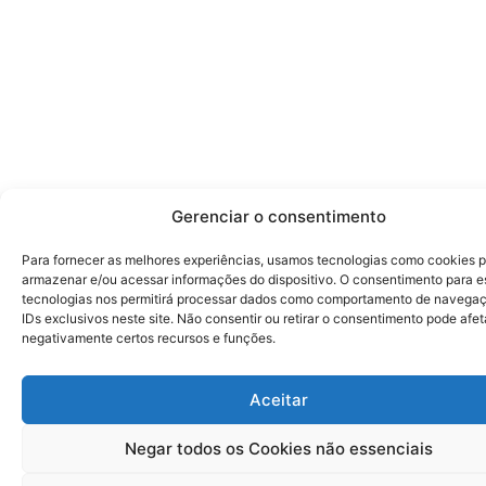
Gerenciar o consentimento
Para fornecer as melhores experiências, usamos tecnologias como cookies 
armazenar e/ou acessar informações do dispositivo. O consentimento para e
tecnologias nos permitirá processar dados como comportamento de navega
IDs exclusivos neste site. Não consentir ou retirar o consentimento pode afet
negativamente certos recursos e funções.
Aceitar
Negar todos os Cookies não essenciais