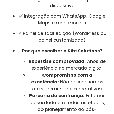
dispositivo
✅ Integração com WhatsApp, Google
Maps e redes sociais
✅ Painel de fácil edição (WordPress ou
painel customizado)
Por que escolher a Site Solutions?
Expertise comprovada:
Anos de
experiência no mercado digital.
Compromisso com a
excelência:
Não descansamos
até superar suas expectativas.
Parceria de confiança:
Estamos
ao seu lado em todas as etapas,
do planejamento ao pós-