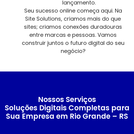
lançamento.
Seu sucesso online começa aqui. Na
Site Solutions, criamos mais do que
sites; criamos conexões duradouras
entre marcas e pessoas. Vamos
construir juntos o futuro digital do seu
negócio?
Nossos Serviços
Soluções Digitais Completas para
Sua Empresa em Rio Grande – RS