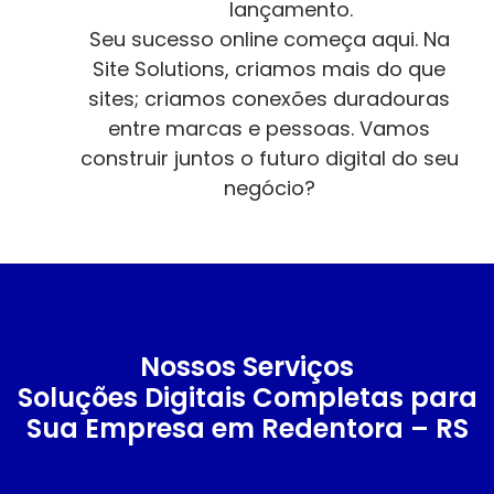
lançamento.
Seu sucesso online começa aqui. Na
Site Solutions, criamos mais do que
sites; criamos conexões duradouras
entre marcas e pessoas. Vamos
construir juntos o futuro digital do seu
negócio?
Nossos Serviços
Soluções Digitais Completas para
Sua Empresa em Redentora – RS