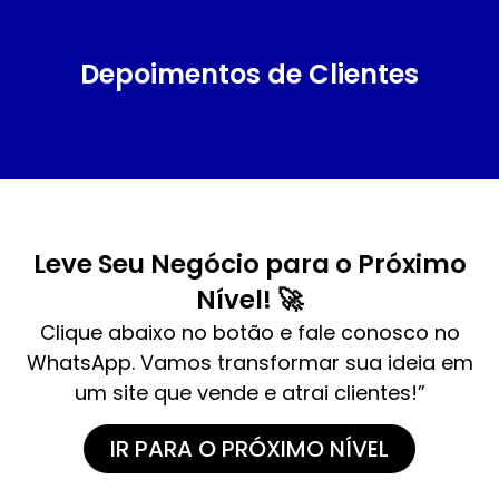
Depoimentos de Clientes
Leve Seu Negócio para o Próximo
Nível! 🚀
Clique abaixo no botão e fale conosco no
WhatsApp. Vamos transformar sua ideia em
um site que vende e atrai clientes!”
IR PARA O PRÓXIMO NÍVEL