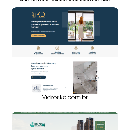
Vidroskd.com.br