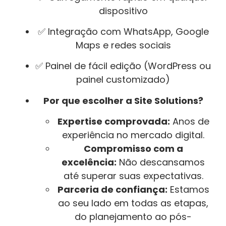
dispositivo
✅ Integração com WhatsApp, Google
Maps e redes sociais
✅ Painel de fácil edição (WordPress ou
painel customizado)
Por que escolher a Site Solutions?
Expertise comprovada:
Anos de
experiência no mercado digital.
Compromisso com a
excelência:
Não descansamos
até superar suas expectativas.
Parceria de confiança:
Estamos
ao seu lado em todas as etapas,
do planejamento ao pós-