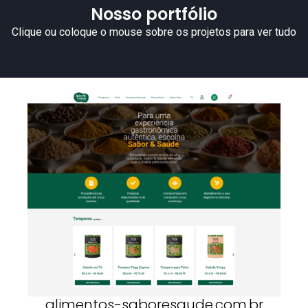
Nosso portfólio
Clique ou coloque o mouse sobre os projetos para ver tudo
alimentos-saboresaude.com.br