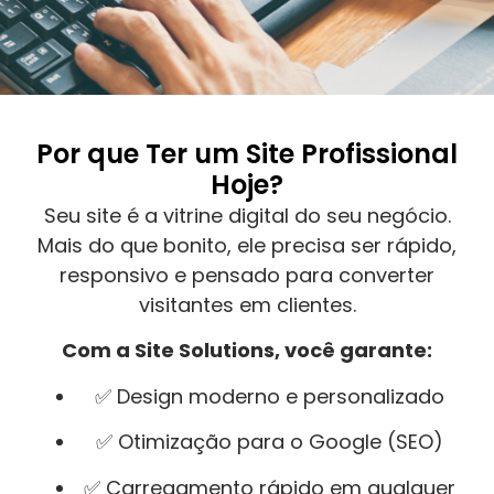
Por que Ter um Site Profissional
Hoje?
Seu site é a vitrine digital do seu negócio.
Mais do que bonito, ele precisa ser rápido,
responsivo e pensado para converter
visitantes em clientes.
Com a Site Solutions, você garante:
✅ Design moderno e personalizado
✅ Otimização para o Google (SEO)
✅ Carregamento rápido em qualquer