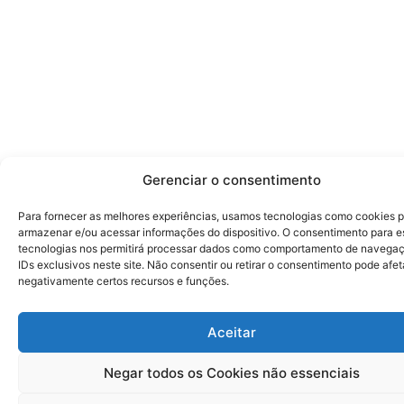
Gerenciar o consentimento
Para fornecer as melhores experiências, usamos tecnologias como cookies 
armazenar e/ou acessar informações do dispositivo. O consentimento para e
tecnologias nos permitirá processar dados como comportamento de navega
IDs exclusivos neste site. Não consentir ou retirar o consentimento pode afet
negativamente certos recursos e funções.
Aceitar
Negar todos os Cookies não essenciais