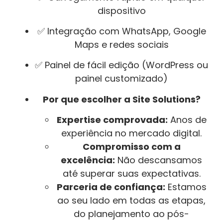
dispositivo
✅ Integração com WhatsApp, Google
Maps e redes sociais
✅ Painel de fácil edição (WordPress ou
painel customizado)
Por que escolher a Site Solutions?
Expertise comprovada:
Anos de
experiência no mercado digital.
Compromisso com a
excelência:
Não descansamos
até superar suas expectativas.
Parceria de confiança:
Estamos
ao seu lado em todas as etapas,
do planejamento ao pós-