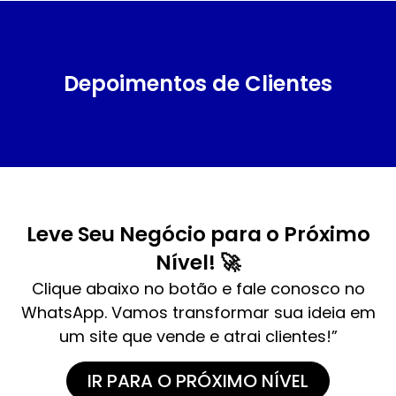
Depoimentos de Clientes
Leve Seu Negócio para o Próximo
Nível! 🚀
Clique abaixo no botão e fale conosco no
WhatsApp. Vamos transformar sua ideia em
um site que vende e atrai clientes!”
IR PARA O PRÓXIMO NÍVEL