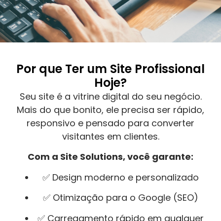
Por que Ter um Site Profissional
Hoje?
Seu site é a vitrine digital do seu negócio.
Mais do que bonito, ele precisa ser rápido,
responsivo e pensado para converter
visitantes em clientes.
Com a Site Solutions, você garante:
✅ Design moderno e personalizado
✅ Otimização para o Google (SEO)
✅ Carregamento rápido em qualquer