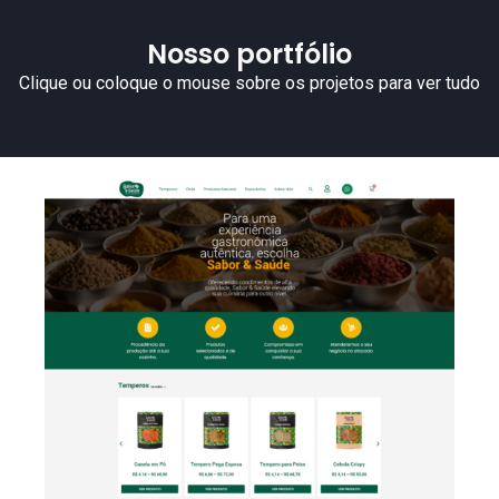
Nosso portfólio
Clique ou coloque o mouse sobre os projetos para ver tudo