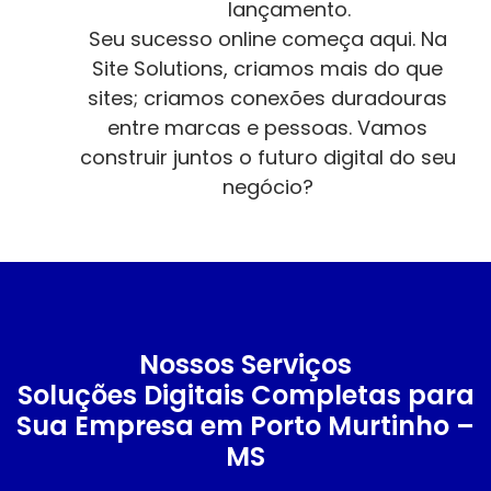
lançamento.
Seu sucesso online começa aqui. Na
Site Solutions, criamos mais do que
sites; criamos conexões duradouras
entre marcas e pessoas. Vamos
construir juntos o futuro digital do seu
negócio?
Nossos Serviços
Soluções Digitais Completas para
Sua Empresa em Porto Murtinho –
MS