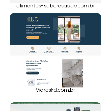
alimentos-saboresaude.com.br
Vidroskd.com.br