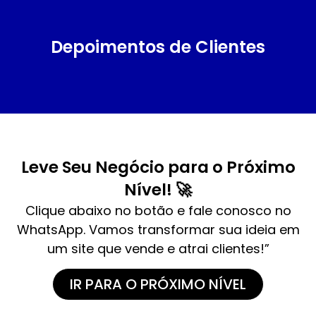
Depoimentos de Clientes
Leve Seu Negócio para o Próximo
Nível! 🚀
Clique abaixo no botão e fale conosco no
WhatsApp. Vamos transformar sua ideia em
um site que vende e atrai clientes!”
IR PARA O PRÓXIMO NÍVEL