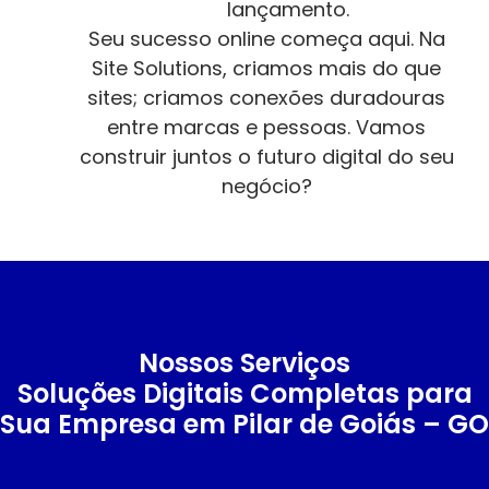
lançamento.
Seu sucesso online começa aqui. Na
Site Solutions, criamos mais do que
sites; criamos conexões duradouras
entre marcas e pessoas. Vamos
construir juntos o futuro digital do seu
negócio?
Nossos Serviços
Soluções Digitais Completas para
Sua Empresa em Pilar de Goiás – GO