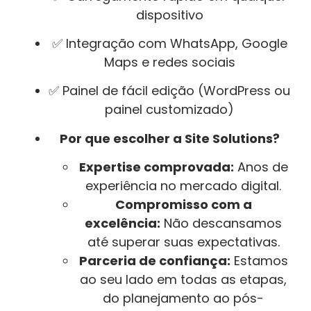
dispositivo
✅ Integração com WhatsApp, Google
Maps e redes sociais
✅ Painel de fácil edição (WordPress ou
painel customizado)
Por que escolher a Site Solutions?
Expertise comprovada:
Anos de
experiência no mercado digital.
Compromisso com a
excelência:
Não descansamos
até superar suas expectativas.
Parceria de confiança:
Estamos
ao seu lado em todas as etapas,
do planejamento ao pós-