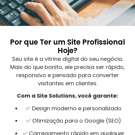
Por que Ter um Site Profissional
Hoje?
Seu site é a vitrine digital do seu negócio.
Mais do que bonito, ele precisa ser rápido,
responsivo e pensado para converter
visitantes em clientes.
Com a Site Solutions, você garante:
✅ Design moderno e personalizado
✅ Otimização para o Google (SEO)
✅ Carregamento rápido em qualquer