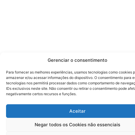
Gerenciar o consentimento
Para fornecer as melhores experiências, usamos tecnologias como cookies 
armazenar e/ou acessar informações do dispositivo. O consentimento para e
tecnologias nos permitirá processar dados como comportamento de navega
IDs exclusivos neste site. Não consentir ou retirar o consentimento pode afet
negativamente certos recursos e funções.
Aceitar
Negar todos os Cookies não essenciais