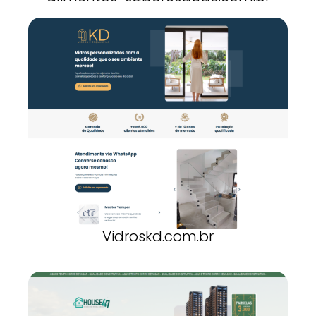
Vidroskd.com.br