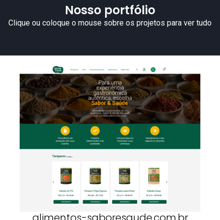
Nosso portfólio
Clique ou coloque o mouse sobre os projetos para ver tudo
alimentos-saboresaude.com.br