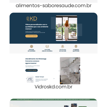
alimentos-saboresaude.com.br
Vidroskd.com.br