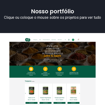
Nosso portfólio
Clique ou coloque o mouse sobre os projetos para ver tudo