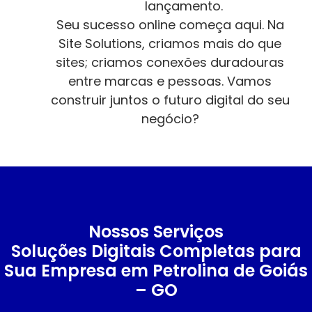
lançamento.
Seu sucesso online começa aqui. Na
Site Solutions, criamos mais do que
sites; criamos conexões duradouras
entre marcas e pessoas. Vamos
construir juntos o futuro digital do seu
negócio?
Nossos Serviços
Soluções Digitais Completas para
Sua Empresa em Petrolina de Goiás
– GO