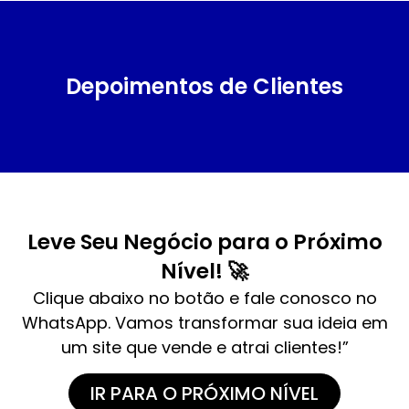
Depoimentos de Clientes
Leve Seu Negócio para o Próximo
Nível! 🚀
Clique abaixo no botão e fale conosco no
WhatsApp. Vamos transformar sua ideia em
um site que vende e atrai clientes!”
IR PARA O PRÓXIMO NÍVEL