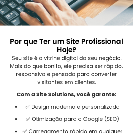
Por que Ter um Site Profissional
Hoje?
Seu site é a vitrine digital do seu negócio.
Mais do que bonito, ele precisa ser rápido,
responsivo e pensado para converter
visitantes em clientes.
Com a Site Solutions, você garante:
✅ Design moderno e personalizado
✅ Otimização para o Google (SEO)
✅ Carregamento rápido em qualquer