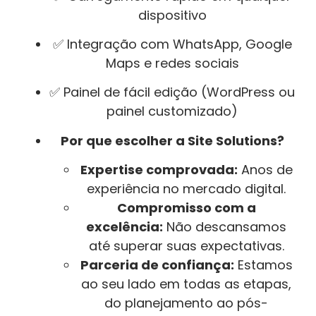
dispositivo
✅ Integração com WhatsApp, Google
Maps e redes sociais
✅ Painel de fácil edição (WordPress ou
painel customizado)
Por que escolher a Site Solutions?
Expertise comprovada:
Anos de
experiência no mercado digital.
Compromisso com a
excelência:
Não descansamos
até superar suas expectativas.
Parceria de confiança:
Estamos
ao seu lado em todas as etapas,
do planejamento ao pós-