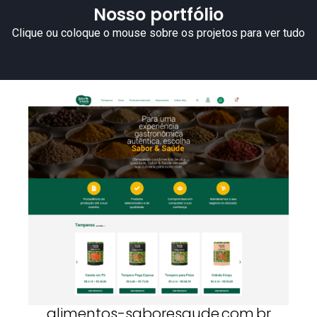
Nosso portfólio
Clique ou coloque o mouse sobre os projetos para ver tudo
alimentos-saboresaude.com.br