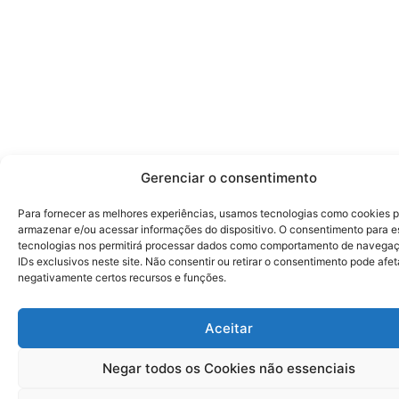
Gerenciar o consentimento
Para fornecer as melhores experiências, usamos tecnologias como cookies 
armazenar e/ou acessar informações do dispositivo. O consentimento para e
tecnologias nos permitirá processar dados como comportamento de navega
IDs exclusivos neste site. Não consentir ou retirar o consentimento pode afet
negativamente certos recursos e funções.
Aceitar
Negar todos os Cookies não essenciais