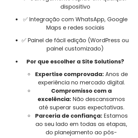
dispositivo
✅ Integração com WhatsApp, Google
Maps e redes sociais
✅ Painel de fácil edição (WordPress ou
painel customizado)
Por que escolher a Site Solutions?
Expertise comprovada:
Anos de
experiência no mercado digital.
Compromisso com a
excelência:
Não descansamos
até superar suas expectativas.
Parceria de confiança:
Estamos
ao seu lado em todas as etapas,
do planejamento ao pós-