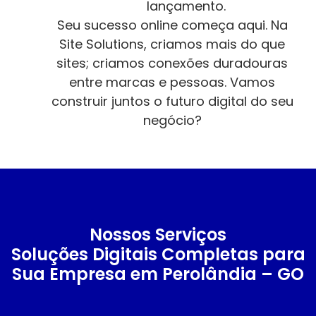
lançamento.
Seu sucesso online começa aqui. Na
Site Solutions, criamos mais do que
sites; criamos conexões duradouras
entre marcas e pessoas. Vamos
construir juntos o futuro digital do seu
negócio?
Nossos Serviços
Soluções Digitais Completas para
Sua Empresa em Perolândia – GO