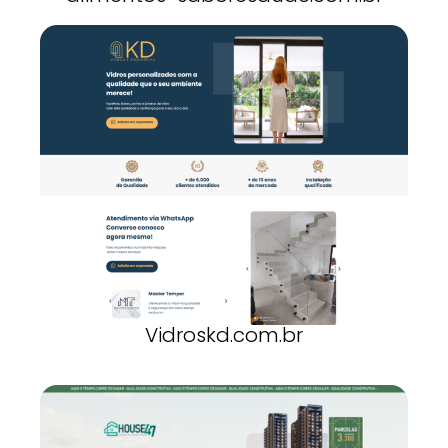
Vidroskd.com.br