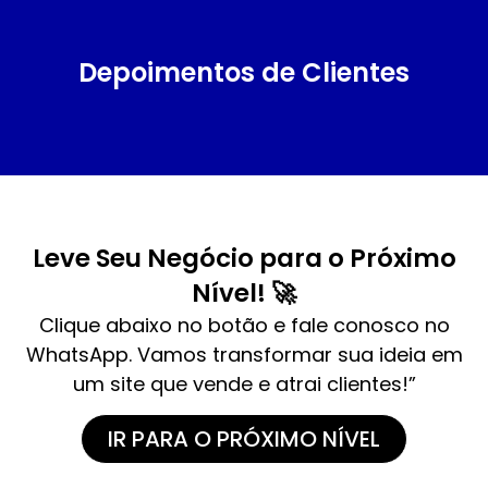
Depoimentos de Clientes
Leve Seu Negócio para o Próximo
Nível! 🚀
Clique abaixo no botão e fale conosco no
WhatsApp. Vamos transformar sua ideia em
um site que vende e atrai clientes!”
IR PARA O PRÓXIMO NÍVEL