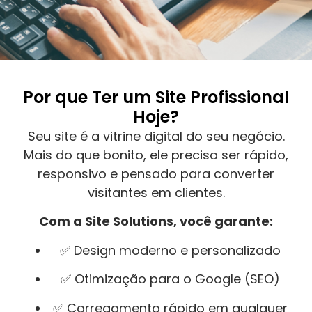
Por que Ter um Site Profissional
Hoje?
Seu site é a vitrine digital do seu negócio.
Mais do que bonito, ele precisa ser rápido,
responsivo e pensado para converter
visitantes em clientes.
Com a Site Solutions, você garante:
✅ Design moderno e personalizado
✅ Otimização para o Google (SEO)
✅ Carregamento rápido em qualquer