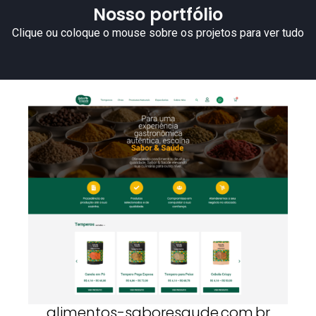
Nosso portfólio
Clique ou coloque o mouse sobre os projetos para ver tudo
alimentos-saboresaude.com.br