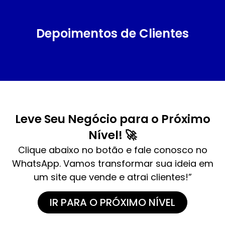
Depoimentos de Clientes
Leve Seu Negócio para o Próximo
Nível! 🚀
Clique abaixo no botão e fale conosco no
WhatsApp. Vamos transformar sua ideia em
um site que vende e atrai clientes!”
IR PARA O PRÓXIMO NÍVEL