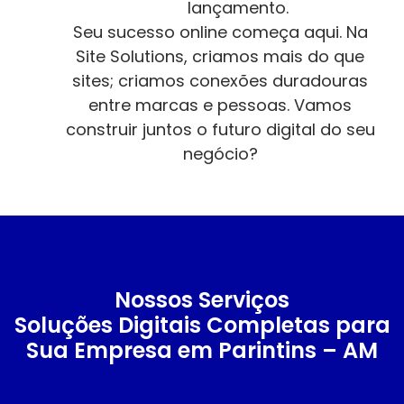
lançamento.
Seu sucesso online começa aqui. Na
Site Solutions, criamos mais do que
sites; criamos conexões duradouras
entre marcas e pessoas. Vamos
construir juntos o futuro digital do seu
negócio?
Nossos Serviços
Soluções Digitais Completas para
Sua Empresa em Parintins – AM