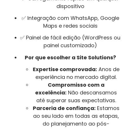
dispositivo
✅ Integração com WhatsApp, Google
Maps e redes sociais
✅ Painel de fácil edição (WordPress ou
painel customizado)
Por que escolher a Site Solutions?
Expertise comprovada:
Anos de
experiência no mercado digital.
Compromisso com a
excelência:
Não descansamos
até superar suas expectativas.
Parceria de confiança:
Estamos
ao seu lado em todas as etapas,
do planejamento ao pós-