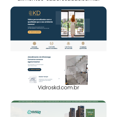
Vidroskd.com.br