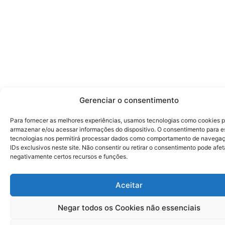
Gerenciar o consentimento
Para fornecer as melhores experiências, usamos tecnologias como cookies 
armazenar e/ou acessar informações do dispositivo. O consentimento para e
tecnologias nos permitirá processar dados como comportamento de navega
IDs exclusivos neste site. Não consentir ou retirar o consentimento pode afet
negativamente certos recursos e funções.
Aceitar
Negar todos os Cookies não essenciais