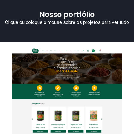
Nosso portfólio
Clique ou coloque o mouse sobre os projetos para ver tudo