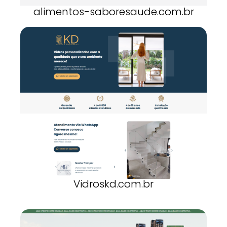
alimentos-saboresaude.com.br
Vidroskd.com.br