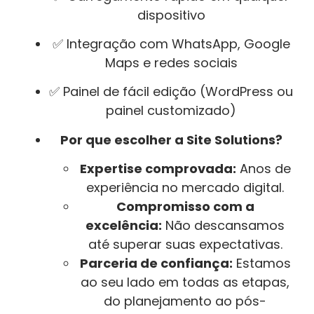
dispositivo
✅ Integração com WhatsApp, Google
Maps e redes sociais
✅ Painel de fácil edição (WordPress ou
painel customizado)
Por que escolher a Site Solutions?
Expertise comprovada:
Anos de
experiência no mercado digital.
Compromisso com a
excelência:
Não descansamos
até superar suas expectativas.
Parceria de confiança:
Estamos
ao seu lado em todas as etapas,
do planejamento ao pós-