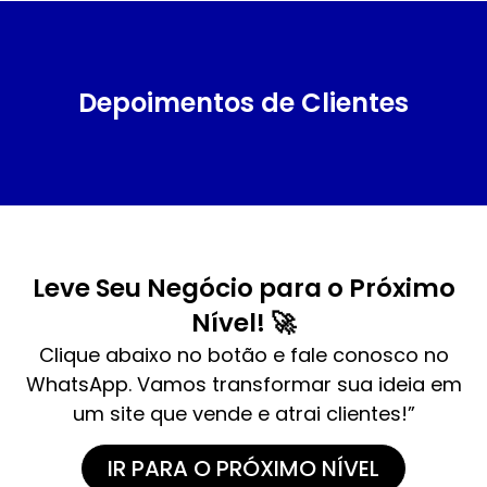
Depoimentos de Clientes
Leve Seu Negócio para o Próximo
Nível! 🚀
Clique abaixo no botão e fale conosco no
WhatsApp. Vamos transformar sua ideia em
um site que vende e atrai clientes!”
IR PARA O PRÓXIMO NÍVEL