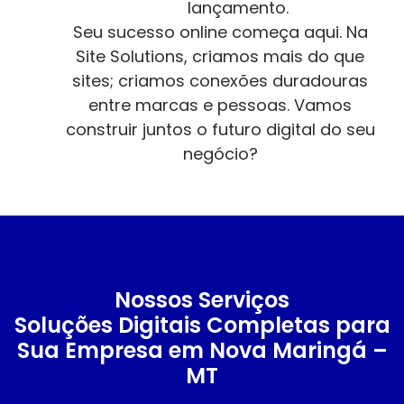
lançamento.
Seu sucesso online começa aqui. Na
Site Solutions, criamos mais do que
sites; criamos conexões duradouras
entre marcas e pessoas. Vamos
construir juntos o futuro digital do seu
negócio?
Nossos Serviços
Soluções Digitais Completas para
Sua Empresa em Nova Maringá –
MT