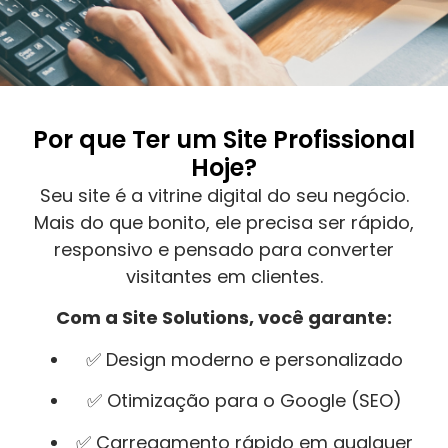
Por que Ter um Site Profissional
Hoje?
Seu site é a vitrine digital do seu negócio.
Mais do que bonito, ele precisa ser rápido,
responsivo e pensado para converter
visitantes em clientes.
Com a Site Solutions, você garante:
✅ Design moderno e personalizado
✅ Otimização para o Google (SEO)
✅ Carregamento rápido em qualquer