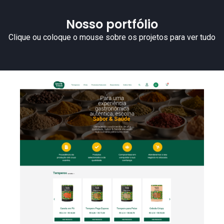
Nosso portfólio
Clique ou coloque o mouse sobre os projetos para ver tudo