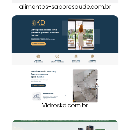
alimentos-saboresaude.com.br
Vidroskd.com.br