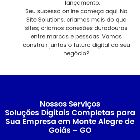
lançamento.
Seu sucesso online começa aqui. Na
Site Solutions, criamos mais do que
sites; criamos conexões duradouras
entre marcas e pessoas. Vamos
construir juntos o futuro digital do seu
negócio?
Nossos Serviços
Soluções Digitais Completas para
Sua Empresa em Monte Alegre de
Goiás – GO