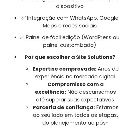
dispositivo
✅ Integração com WhatsApp, Google
Maps e redes sociais
✅ Painel de fácil edição (WordPress ou
painel customizado)
Por que escolher a Site Solutions?
Expertise comprovada:
Anos de
experiência no mercado digital.
Compromisso com a
excelência:
Não descansamos
até superar suas expectativas.
Parceria de confiança:
Estamos
ao seu lado em todas as etapas,
do planejamento ao pós-