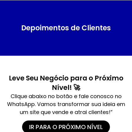
Depoimentos de Clientes
Leve Seu Negócio para o Próximo
Nível! 🚀
Clique abaixo no botão e fale conosco no
WhatsApp. Vamos transformar sua ideia em
um site que vende e atrai clientes!”
IR PARA O PRÓXIMO NÍVEL