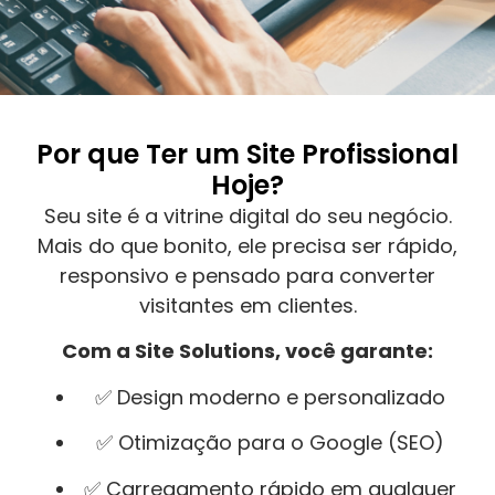
Por que Ter um Site Profissional
Hoje?
Seu site é a vitrine digital do seu negócio.
Mais do que bonito, ele precisa ser rápido,
responsivo e pensado para converter
visitantes em clientes.
Com a Site Solutions, você garante:
✅ Design moderno e personalizado
✅ Otimização para o Google (SEO)
✅ Carregamento rápido em qualquer