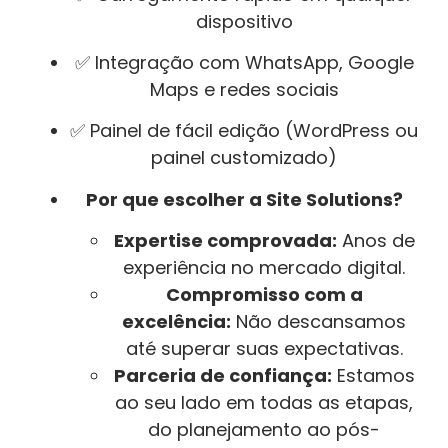
dispositivo
✅ Integração com WhatsApp, Google
Maps e redes sociais
✅ Painel de fácil edição (WordPress ou
painel customizado)
Por que escolher a Site Solutions?
Expertise comprovada:
Anos de
experiência no mercado digital.
Compromisso com a
excelência:
Não descansamos
até superar suas expectativas.
Parceria de confiança:
Estamos
ao seu lado em todas as etapas,
do planejamento ao pós-