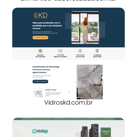
Vidroskd.com.br