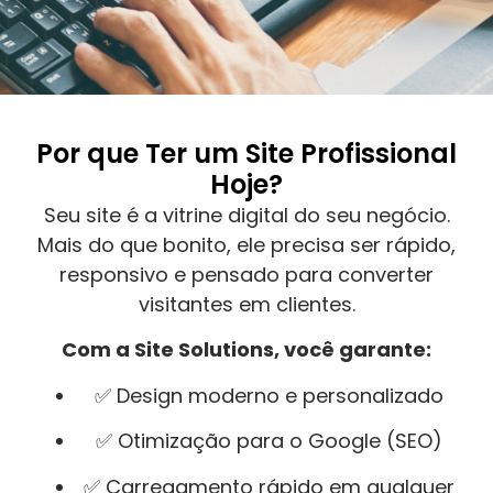
Por que Ter um Site Profissional
Hoje?
Seu site é a vitrine digital do seu negócio.
Mais do que bonito, ele precisa ser rápido,
responsivo e pensado para converter
visitantes em clientes.
Com a Site Solutions, você garante:
✅ Design moderno e personalizado
✅ Otimização para o Google (SEO)
✅ Carregamento rápido em qualquer