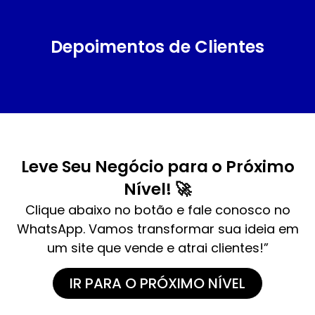
Depoimentos de Clientes
Leve Seu Negócio para o Próximo
Nível! 🚀
Clique abaixo no botão e fale conosco no
WhatsApp. Vamos transformar sua ideia em
um site que vende e atrai clientes!”
IR PARA O PRÓXIMO NÍVEL