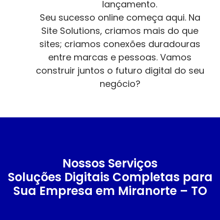
lançamento.
Seu sucesso online começa aqui. Na
Site Solutions, criamos mais do que
sites; criamos conexões duradouras
entre marcas e pessoas. Vamos
construir juntos o futuro digital do seu
negócio?
Nossos Serviços
Soluções Digitais Completas para
Sua Empresa em Miranorte – TO