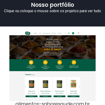
Nosso portfólio
Clique ou coloque o mouse sobre os projetos para ver tudo
alimentos-saboresaude.com.br