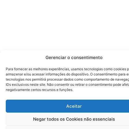
Gerenciar o consentimento
Para fornecer as melhores experiências, usamos tecnologias como cookies 
armazenar e/ou acessar informações do dispositivo. O consentimento para e
tecnologias nos permitirá processar dados como comportamento de navega
IDs exclusivos neste site. Não consentir ou retirar o consentimento pode afet
negativamente certos recursos e funções.
Aceitar
Negar todos os Cookies não essenciais