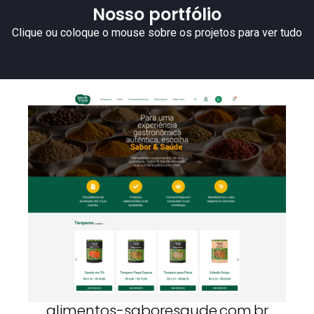
Nosso portfólio
Clique ou coloque o mouse sobre os projetos para ver tudo
alimentos-saboresaude.com.br