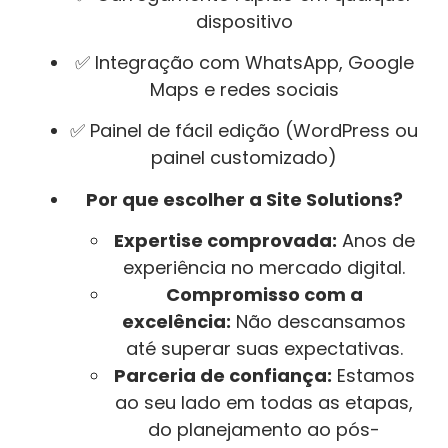
dispositivo
✅ Integração com WhatsApp, Google
Maps e redes sociais
✅ Painel de fácil edição (WordPress ou
painel customizado)
Por que escolher a Site Solutions?
Expertise comprovada:
Anos de
experiência no mercado digital.
Compromisso com a
excelência:
Não descansamos
até superar suas expectativas.
Parceria de confiança:
Estamos
ao seu lado em todas as etapas,
do planejamento ao pós-