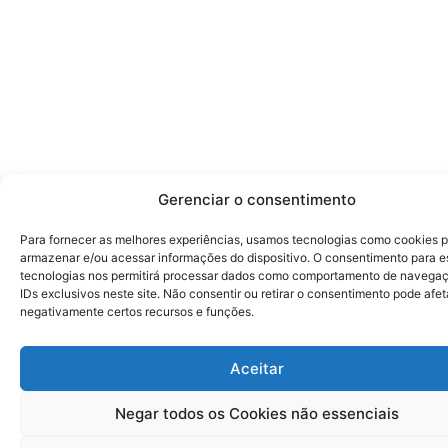
Gerenciar o consentimento
Para fornecer as melhores experiências, usamos tecnologias como cookies 
armazenar e/ou acessar informações do dispositivo. O consentimento para e
tecnologias nos permitirá processar dados como comportamento de navega
IDs exclusivos neste site. Não consentir ou retirar o consentimento pode afet
negativamente certos recursos e funções.
Aceitar
Negar todos os Cookies não essenciais