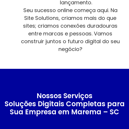
lançamento.
Seu sucesso online começa aqui. Na
Site Solutions, criamos mais do que
sites; criamos conexões duradouras
entre marcas e pessoas. Vamos
construir juntos o futuro digital do seu
negócio?
Nossos Serviços
Soluções Digitais Completas para
Sua Empresa em Marema – SC