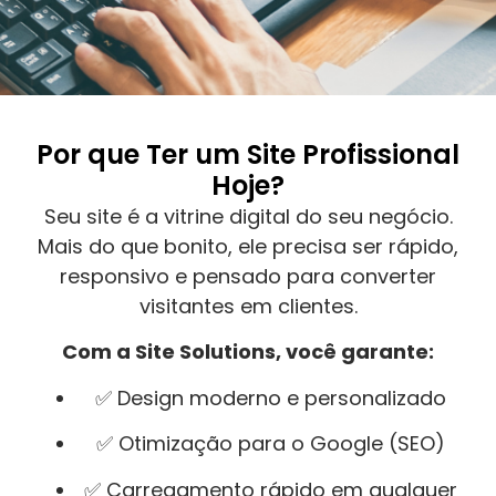
Por que Ter um Site Profissional
Hoje?
Seu site é a vitrine digital do seu negócio.
Mais do que bonito, ele precisa ser rápido,
responsivo e pensado para converter
visitantes em clientes.
Com a Site Solutions, você garante:
✅ Design moderno e personalizado
✅ Otimização para o Google (SEO)
✅ Carregamento rápido em qualquer