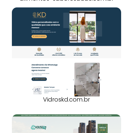
Vidroskd.com.br