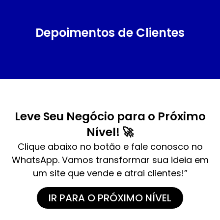
Depoimentos de Clientes
Leve Seu Negócio para o Próximo
Nível! 🚀
Clique abaixo no botão e fale conosco no
WhatsApp. Vamos transformar sua ideia em
um site que vende e atrai clientes!”
IR PARA O PRÓXIMO NÍVEL