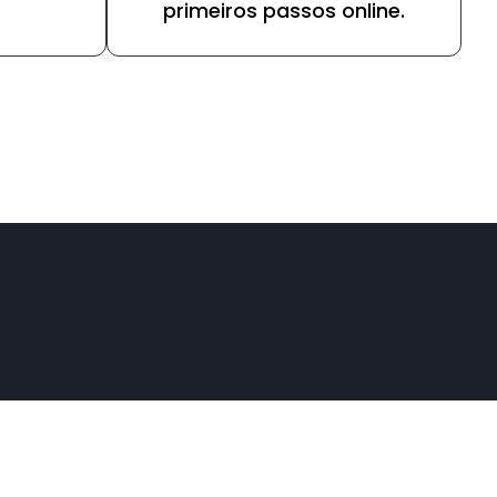
primeiros passos online.