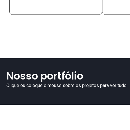
Nosso portfólio
Clique ou coloque o mouse sobre os projetos para ver tudo