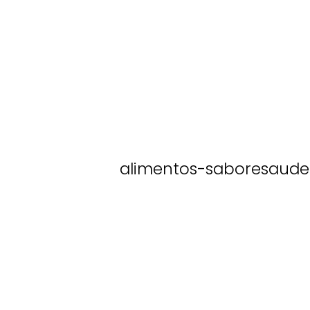
alimentos-saboresaude