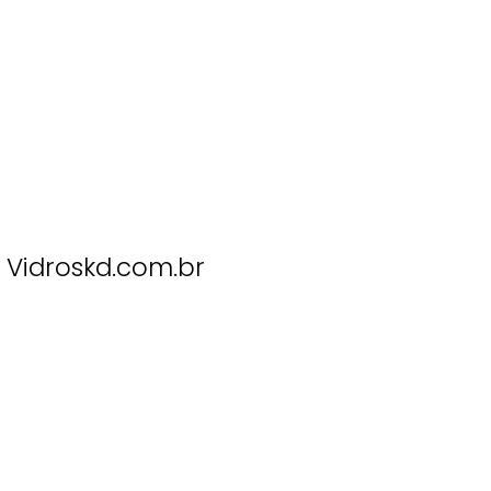
Vidroskd.com.br