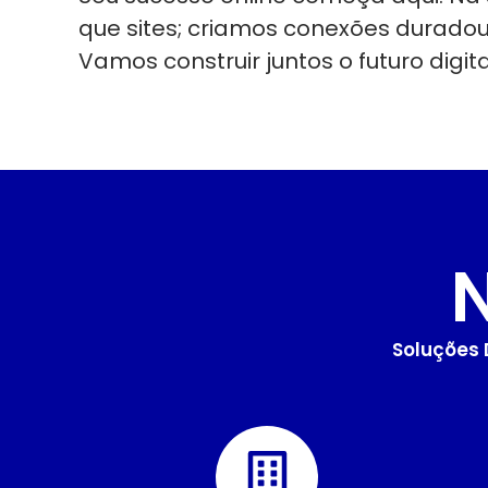
que sites; criamos conexões durado
Vamos construir juntos o futuro digit
Soluções