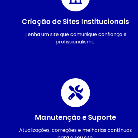
Criação de Sites Institucionais
Tenha um site que comunique confiança e
profissionalismo.
Manutenção e Suporte
Atualizações, correções e melhorias contínuas
para o seu site.