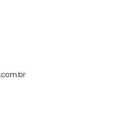
.com.br