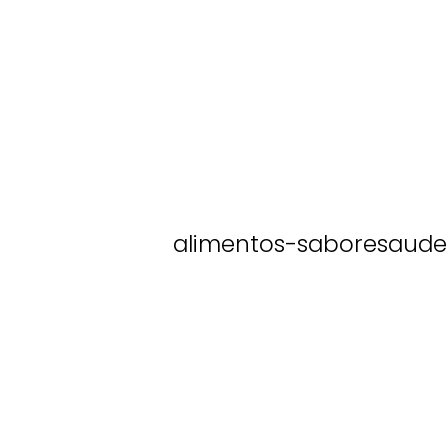
alimentos-saboresaude