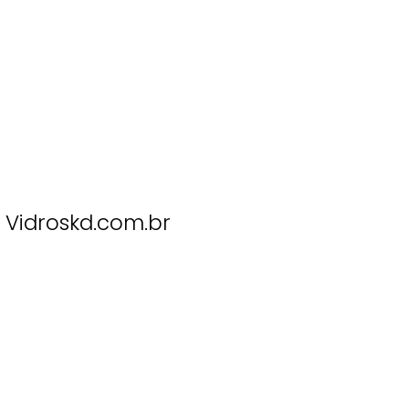
Vidroskd.com.br