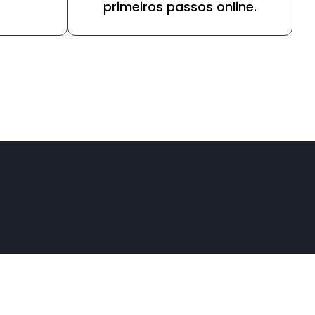
primeiros passos online.