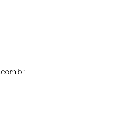
.com.br