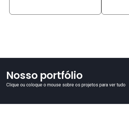
Nosso portfólio
Clique ou coloque o mouse sobre os projetos para ver tudo