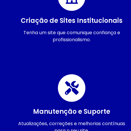
Criação de Sites Institucionais
Tenha um site que comunique confiança e
profissionalismo.
Manutenção e Suporte
Atualizações, correções e melhorias contínuas
para o seu site.