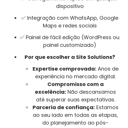
dispositivo
✅ Integração com WhatsApp, Google
Maps e redes sociais
✅ Painel de fácil edição (WordPress ou
painel customizado)
Por que escolher a Site Solutions?
Expertise comprovada:
Anos de
experiência no mercado digital.
Compromisso com a
excelência:
Não descansamos
até superar suas expectativas.
Parceria de confiança:
Estamos
ao seu lado em todas as etapas,
do planejamento ao pós-