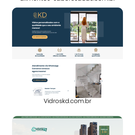
Vidroskd.com.br