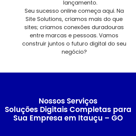
lançamento.
Seu sucesso online começa aqui. Na
Site Solutions, criamos mais do que
sites; criamos conexões duradouras
entre marcas e pessoas. Vamos
construir juntos o futuro digital do seu
negócio?
Nossos Serviços
Soluções Digitais Completas para
Sua Empresa em Itauçu – GO