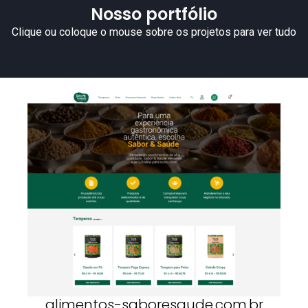
Nosso portfólio
Clique ou coloque o mouse sobre os projetos para ver tudo
alimentos-saboresaude.com.br