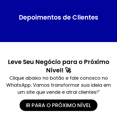
Depoimentos de Clientes
Leve Seu Negócio para o Próximo
Nível! 🚀
Clique abaixo no botão e fale conosco no
WhatsApp. Vamos transformar sua ideia em
um site que vende e atrai clientes!”
IR PARA O PRÓXIMO NÍVEL