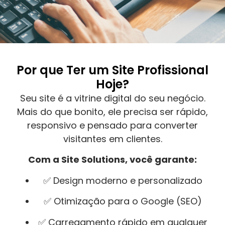
Por que Ter um Site Profissional
Hoje?
Seu site é a vitrine digital do seu negócio.
Mais do que bonito, ele precisa ser rápido,
responsivo e pensado para converter
visitantes em clientes.
Com a Site Solutions, você garante:
✅ Design moderno e personalizado
✅ Otimização para o Google (SEO)
✅ Carregamento rápido em qualquer