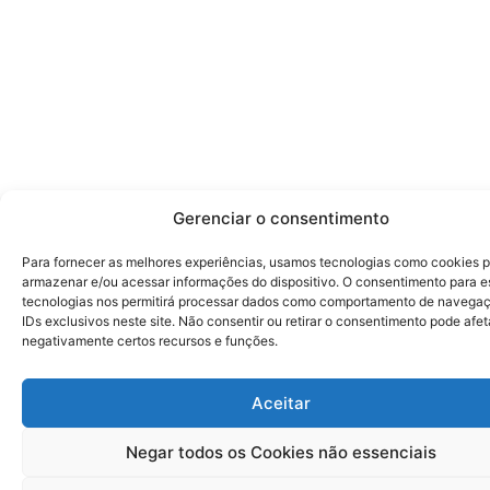
Gerenciar o consentimento
Para fornecer as melhores experiências, usamos tecnologias como cookies 
armazenar e/ou acessar informações do dispositivo. O consentimento para e
tecnologias nos permitirá processar dados como comportamento de navega
IDs exclusivos neste site. Não consentir ou retirar o consentimento pode afet
negativamente certos recursos e funções.
Aceitar
Negar todos os Cookies não essenciais