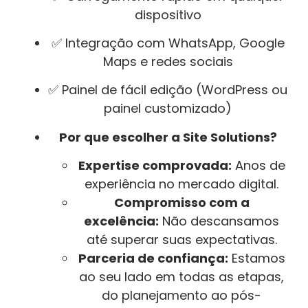
dispositivo
✅ Integração com WhatsApp, Google
Maps e redes sociais
✅ Painel de fácil edição (WordPress ou
painel customizado)
Por que escolher a Site Solutions?
Expertise comprovada:
Anos de
experiência no mercado digital.
Compromisso com a
excelência:
Não descansamos
até superar suas expectativas.
Parceria de confiança:
Estamos
ao seu lado em todas as etapas,
do planejamento ao pós-