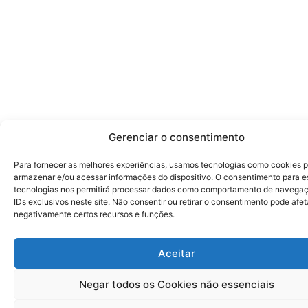
Gerenciar o consentimento
Para fornecer as melhores experiências, usamos tecnologias como cookies 
armazenar e/ou acessar informações do dispositivo. O consentimento para e
tecnologias nos permitirá processar dados como comportamento de navega
IDs exclusivos neste site. Não consentir ou retirar o consentimento pode afet
negativamente certos recursos e funções.
Aceitar
Negar todos os Cookies não essenciais