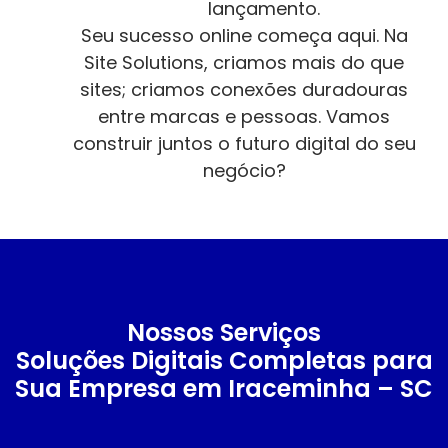
lançamento.
Seu sucesso online começa aqui. Na
Site Solutions, criamos mais do que
sites; criamos conexões duradouras
entre marcas e pessoas. Vamos
construir juntos o futuro digital do seu
negócio?
Nossos Serviços
Soluções Digitais Completas para
Sua Empresa em Iraceminha – SC