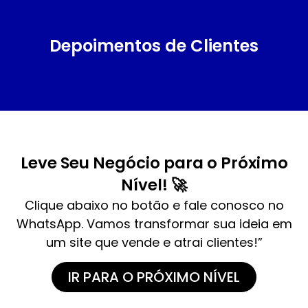
Depoimentos de Clientes
Leve Seu Negócio para o Próximo
Nível! 🚀
Clique abaixo no botão e fale conosco no
WhatsApp. Vamos transformar sua ideia em
um site que vende e atrai clientes!”
IR PARA O PRÓXIMO NÍVEL