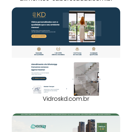
Vidroskd.com.br