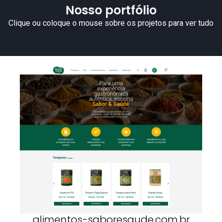
Nosso portfólio
Clique ou coloque o mouse sobre os projetos para ver tudo
alimentos-saboresaude.com.br