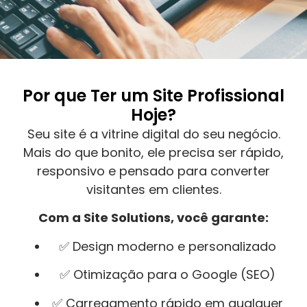
Por que Ter um Site Profissional
Hoje?
Seu site é a vitrine digital do seu negócio.
Mais do que bonito, ele precisa ser rápido,
responsivo e pensado para converter
visitantes em clientes.
Com a Site Solutions, você garante:
✅ Design moderno e personalizado
✅ Otimização para o Google (SEO)
✅ Carregamento rápido em qualquer