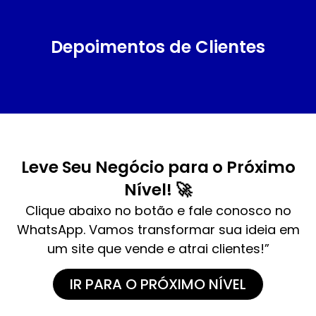
Depoimentos de Clientes
Leve Seu Negócio para o Próximo
Nível! 🚀
Clique abaixo no botão e fale conosco no
WhatsApp. Vamos transformar sua ideia em
um site que vende e atrai clientes!”
IR PARA O PRÓXIMO NÍVEL