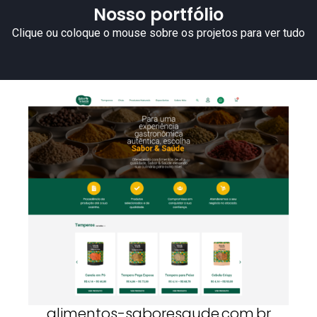
Nosso portfólio
Clique ou coloque o mouse sobre os projetos para ver tudo
alimentos-saboresaude.com.br