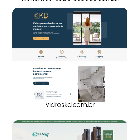
Vidroskd.com.br