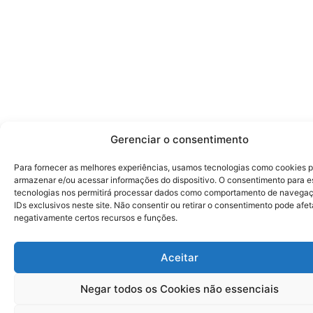
Gerenciar o consentimento
Para fornecer as melhores experiências, usamos tecnologias como cookies 
armazenar e/ou acessar informações do dispositivo. O consentimento para e
tecnologias nos permitirá processar dados como comportamento de navega
IDs exclusivos neste site. Não consentir ou retirar o consentimento pode afet
negativamente certos recursos e funções.
Aceitar
Negar todos os Cookies não essenciais