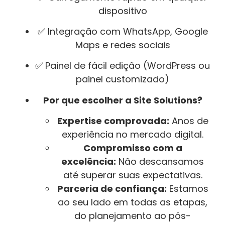
dispositivo
✅ Integração com WhatsApp, Google
Maps e redes sociais
✅ Painel de fácil edição (WordPress ou
painel customizado)
Por que escolher a Site Solutions?
Expertise comprovada:
Anos de
experiência no mercado digital.
Compromisso com a
excelência:
Não descansamos
até superar suas expectativas.
Parceria de confiança:
Estamos
ao seu lado em todas as etapas,
do planejamento ao pós-