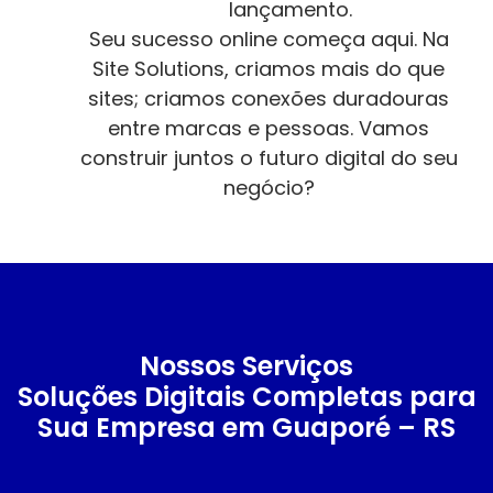
lançamento.
Seu sucesso online começa aqui. Na
Site Solutions, criamos mais do que
sites; criamos conexões duradouras
entre marcas e pessoas. Vamos
construir juntos o futuro digital do seu
negócio?
Nossos Serviços
Soluções Digitais Completas para
Sua Empresa em Guaporé – RS