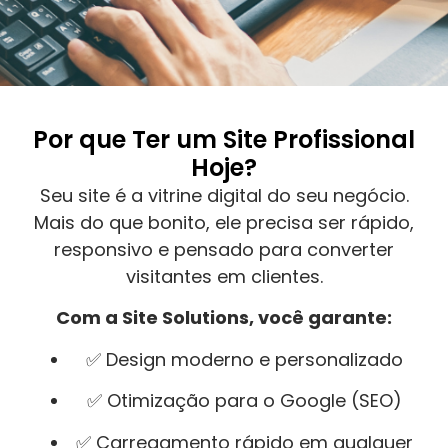
Por que Ter um Site Profissional
Hoje?
Seu site é a vitrine digital do seu negócio.
Mais do que bonito, ele precisa ser rápido,
responsivo e pensado para converter
visitantes em clientes.
Com a Site Solutions, você garante:
✅ Design moderno e personalizado
✅ Otimização para o Google (SEO)
✅ Carregamento rápido em qualquer