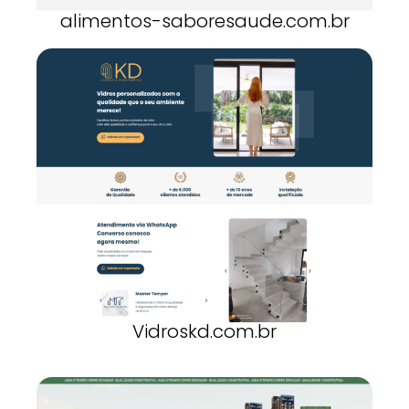
alimentos-saboresaude.com.br
Vidroskd.com.br