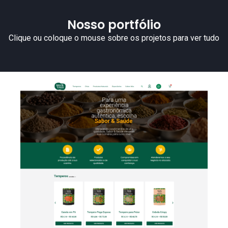
Nosso portfólio
Clique ou coloque o mouse sobre os projetos para ver tudo