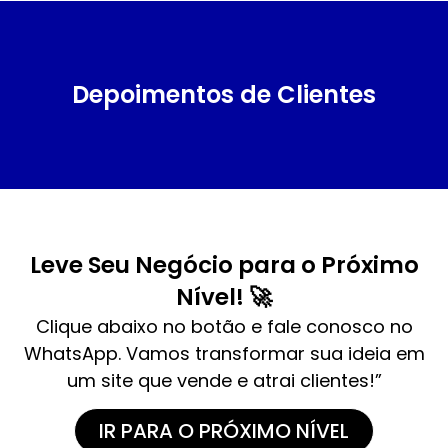
Depoimentos de Clientes
Leve Seu Negócio para o Próximo
Nível! 🚀
Clique abaixo no botão e fale conosco no
WhatsApp. Vamos transformar sua ideia em
um site que vende e atrai clientes!”
IR PARA O PRÓXIMO NÍVEL