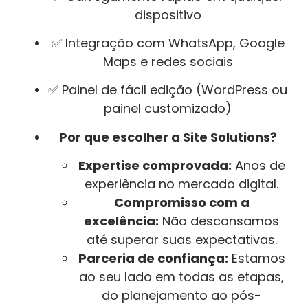
dispositivo
✅ Integração com WhatsApp, Google
Maps e redes sociais
✅ Painel de fácil edição (WordPress ou
painel customizado)
Por que escolher a Site Solutions?
Expertise comprovada:
Anos de
experiência no mercado digital.
Compromisso com a
excelência:
Não descansamos
até superar suas expectativas.
Parceria de confiança:
Estamos
ao seu lado em todas as etapas,
do planejamento ao pós-