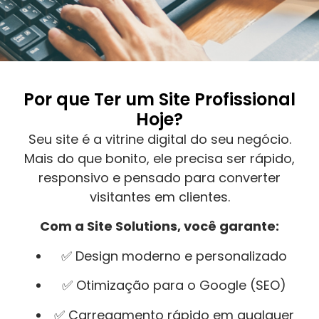
Por que Ter um Site Profissional
Hoje?
Seu site é a vitrine digital do seu negócio.
Mais do que bonito, ele precisa ser rápido,
responsivo e pensado para converter
visitantes em clientes.
Com a Site Solutions, você garante:
✅ Design moderno e personalizado
✅ Otimização para o Google (SEO)
✅ Carregamento rápido em qualquer