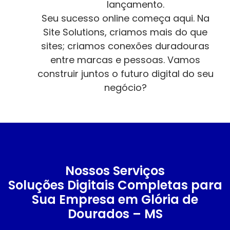
lançamento.
Seu sucesso online começa aqui. Na
Site Solutions, criamos mais do que
sites; criamos conexões duradouras
entre marcas e pessoas. Vamos
construir juntos o futuro digital do seu
negócio?
Nossos Serviços
Soluções Digitais Completas para
Sua Empresa em Glória de
Dourados – MS