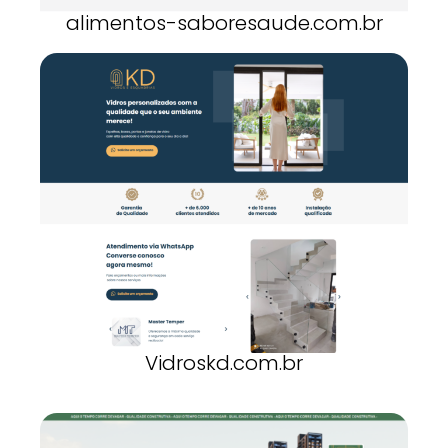
alimentos-saboresaude.com.br
Vidroskd.com.br