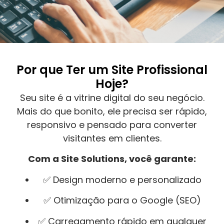
Por que Ter um Site Profissional
Hoje?
Seu site é a vitrine digital do seu negócio.
Mais do que bonito, ele precisa ser rápido,
responsivo e pensado para converter
visitantes em clientes.
Com a Site Solutions, você garante:
✅ Design moderno e personalizado
✅ Otimização para o Google (SEO)
✅ Carregamento rápido em qualquer