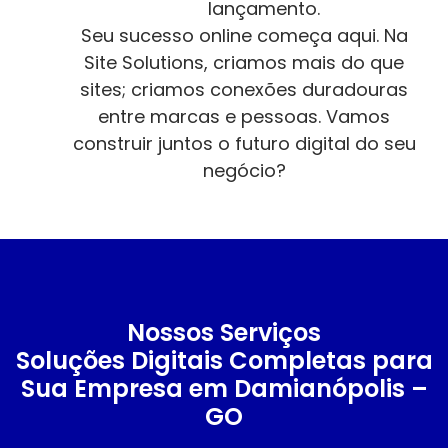
lançamento.
Seu sucesso online começa aqui. Na
Site Solutions, criamos mais do que
sites; criamos conexões duradouras
entre marcas e pessoas. Vamos
construir juntos o futuro digital do seu
negócio?
Nossos Serviços
Soluções Digitais Completas para
Sua Empresa em Damianópolis –
GO