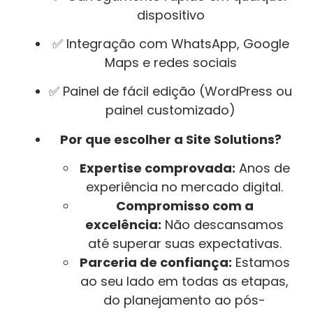
dispositivo
✅ Integração com WhatsApp, Google
Maps e redes sociais
✅ Painel de fácil edição (WordPress ou
painel customizado)
Por que escolher a Site Solutions?
Expertise comprovada:
Anos de
experiência no mercado digital.
Compromisso com a
excelência:
Não descansamos
até superar suas expectativas.
Parceria de confiança:
Estamos
ao seu lado em todas as etapas,
do planejamento ao pós-