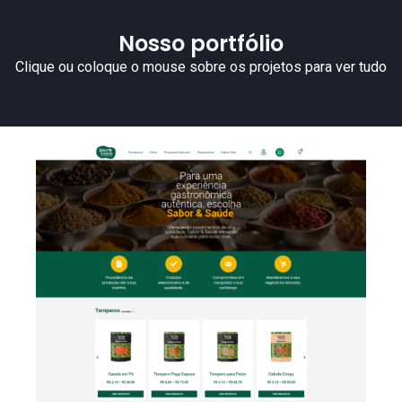
Nosso portfólio
Clique ou coloque o mouse sobre os projetos para ver tudo