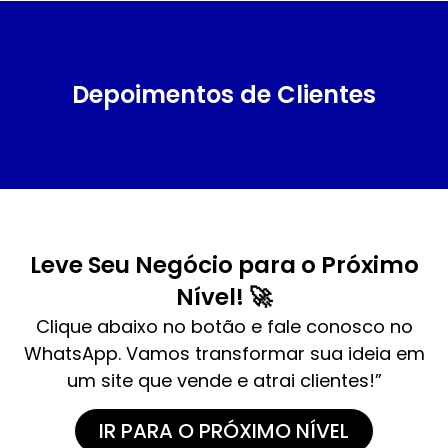
Depoimentos de Clientes
Leve Seu Negócio para o Próximo
Nível! 🚀
Clique abaixo no botão e fale conosco no
WhatsApp. Vamos transformar sua ideia em
um site que vende e atrai clientes!”
IR PARA O PRÓXIMO NÍVEL