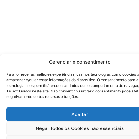
Gerenciar o consentimento
Para fornecer as melhores experiências, usamos tecnologias como cookies 
armazenar e/ou acessar informações do dispositivo. O consentimento para e
tecnologias nos permitirá processar dados como comportamento de navega
IDs exclusivos neste site. Não consentir ou retirar o consentimento pode afet
negativamente certos recursos e funções.
Aceitar
Negar todos os Cookies não essenciais