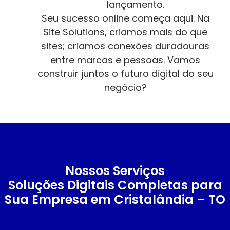
lançamento.
Seu sucesso online começa aqui. Na
Site Solutions, criamos mais do que
sites; criamos conexões duradouras
entre marcas e pessoas. Vamos
construir juntos o futuro digital do seu
negócio?
Nossos Serviços
Soluções Digitais Completas para
Sua Empresa em Cristalândia – TO