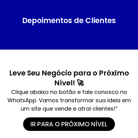
Depoimentos de Clientes
Leve Seu Negócio para o Próximo
Nível! 🚀
Clique abaixo no botão e fale conosco no
WhatsApp. Vamos transformar sua ideia em
um site que vende e atrai clientes!”
IR PARA O PRÓXIMO NÍVEL