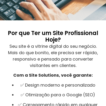
Por que Ter um Site Profissional
Hoje?
Seu site é a vitrine digital do seu negócio.
Mais do que bonito, ele precisa ser rápido,
responsivo e pensado para converter
visitantes em clientes.
Com a Site Solutions, você garante:
✅ Design moderno e personalizado
✅ Otimização para o Google (SEO)
✅ Carregamento rápido em qualquer