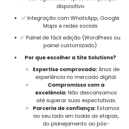
dispositivo
✅ Integração com WhatsApp, Google
Maps e redes sociais
✅ Painel de fácil edição (WordPress ou
painel customizado)
Por que escolher a Site Solutions?
Expertise comprovada:
Anos de
experiência no mercado digital.
Compromisso com a
excelência:
Não descansamos
até superar suas expectativas.
Parceria de confiança:
Estamos
ao seu lado em todas as etapas,
do planejamento ao pós-