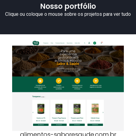
Nosso portfólio
Clique ou coloque o mouse sobre os projetos para ver tudo
alimentos-saboresaude.com.br