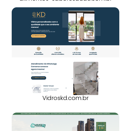
Vidroskd.com.br