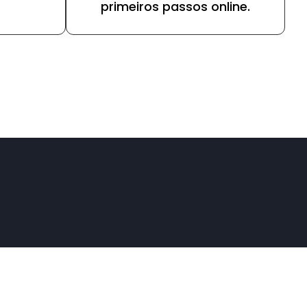
primeiros passos online.