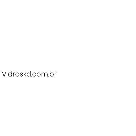
Vidroskd.com.br