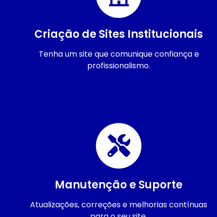
Criação de Sites Institucionais
Tenha um site que comunique confiança e
profissionalismo.
Manutenção e Suporte
Atualizações, correções e melhorias contínuas
para o seu site.