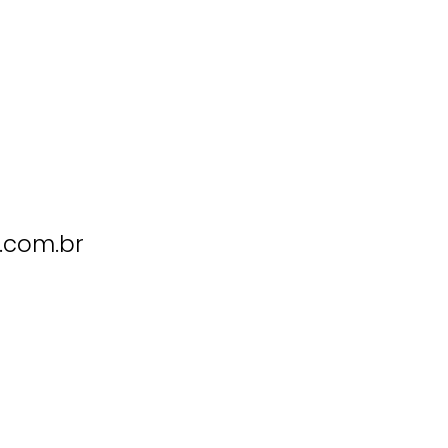
.com.br