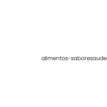
alimentos-saboresaude