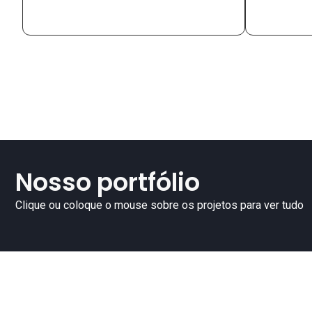
Nosso portfólio
Clique ou coloque o mouse sobre os projetos para ver tudo