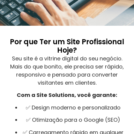
Por que Ter um Site Profissional
Hoje?
Seu site é a vitrine digital do seu negócio.
Mais do que bonito, ele precisa ser rápido,
responsivo e pensado para converter
visitantes em clientes.
Com a Site Solutions, você garante:
✅ Design moderno e personalizado
✅ Otimização para o Google (SEO)
✅ Carregamento rápido em qualquer