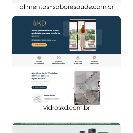
alimentos-saboresaude.com.br
Vidroskd.com.br