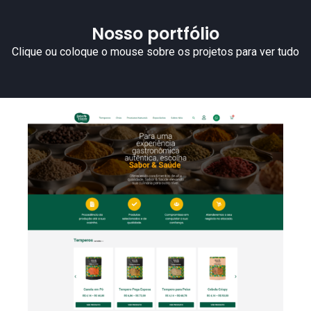
Nosso portfólio
Clique ou coloque o mouse sobre os projetos para ver tudo