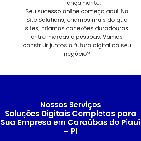
lançamento.
Seu sucesso online começa aqui. Na
Site Solutions, criamos mais do que
sites; criamos conexões duradouras
entre marcas e pessoas. Vamos
construir juntos o futuro digital do seu
negócio?
Nossos Serviços
Soluções Digitais Completas para
Sua Empresa em Caraúbas do Piauí
– PI