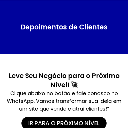
Depoimentos de Clientes
Leve Seu Negócio para o Próximo
Nível! 🚀
Clique abaixo no botão e fale conosco no
WhatsApp. Vamos transformar sua ideia em
um site que vende e atrai clientes!”
IR PARA O PRÓXIMO NÍVEL