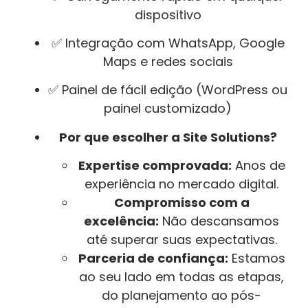
dispositivo
✅ Integração com WhatsApp, Google
Maps e redes sociais
✅ Painel de fácil edição (WordPress ou
painel customizado)
Por que escolher a Site Solutions?
Expertise comprovada:
Anos de
experiência no mercado digital.
Compromisso com a
excelência:
Não descansamos
até superar suas expectativas.
Parceria de confiança:
Estamos
ao seu lado em todas as etapas,
do planejamento ao pós-