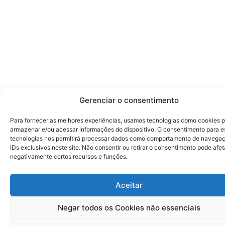
Gerenciar o consentimento
Para fornecer as melhores experiências, usamos tecnologias como cookies 
armazenar e/ou acessar informações do dispositivo. O consentimento para e
tecnologias nos permitirá processar dados como comportamento de navega
IDs exclusivos neste site. Não consentir ou retirar o consentimento pode afet
negativamente certos recursos e funções.
Aceitar
Negar todos os Cookies não essenciais