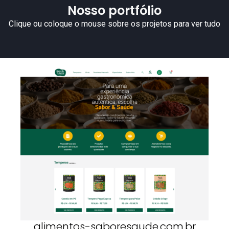
Nosso portfólio
Clique ou coloque o mouse sobre os projetos para ver tudo
alimentos-saboresaude.com.br