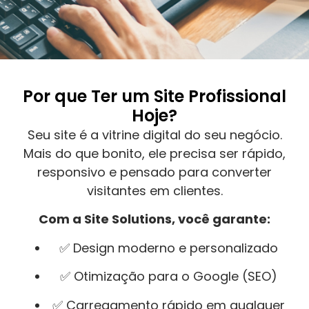
Por que Ter um Site Profissional
Hoje?
Seu site é a vitrine digital do seu negócio.
Mais do que bonito, ele precisa ser rápido,
responsivo e pensado para converter
visitantes em clientes.
Com a Site Solutions, você garante:
✅ Design moderno e personalizado
✅ Otimização para o Google (SEO)
✅ Carregamento rápido em qualquer