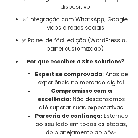
dispositivo
✅ Integração com WhatsApp, Google
Maps e redes sociais
✅ Painel de fácil edição (WordPress ou
painel customizado)
Por que escolher a Site Solutions?
Expertise comprovada:
Anos de
experiência no mercado digital.
Compromisso com a
excelência:
Não descansamos
até superar suas expectativas.
Parceria de confiança:
Estamos
ao seu lado em todas as etapas,
do planejamento ao pós-