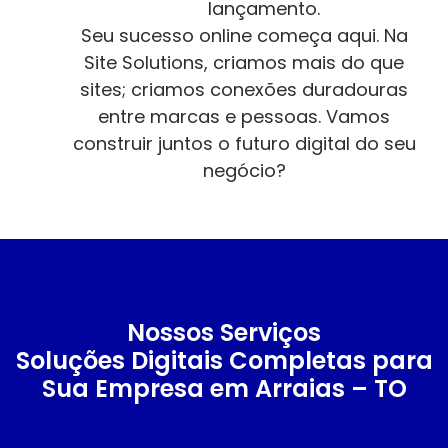
lançamento.
Seu sucesso online começa aqui. Na
Site Solutions, criamos mais do que
sites; criamos conexões duradouras
entre marcas e pessoas. Vamos
construir juntos o futuro digital do seu
negócio?
Nossos Serviços
Soluções Digitais Completas para
Sua Empresa em Arraias – TO