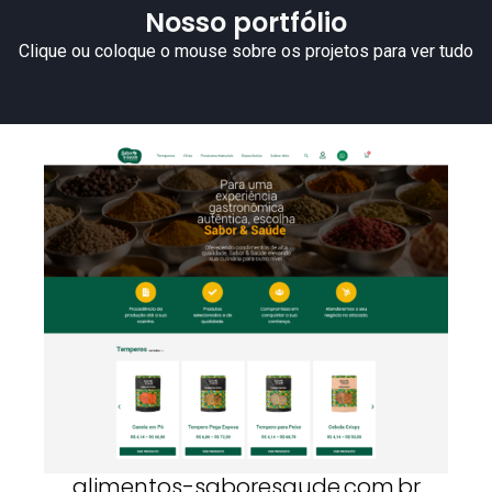
Nosso portfólio
Clique ou coloque o mouse sobre os projetos para ver tudo
alimentos-saboresaude.com.br