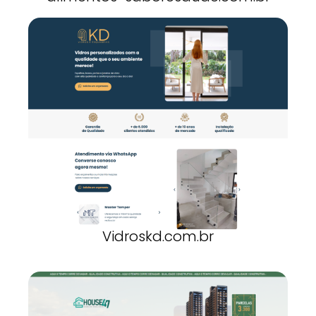
Vidroskd.com.br