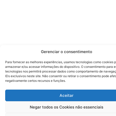
Gerenciar o consentimento
Para fornecer as melhores experiências, usamos tecnologias como cookies 
armazenar e/ou acessar informações do dispositivo. O consentimento para e
tecnologias nos permitirá processar dados como comportamento de navega
IDs exclusivos neste site. Não consentir ou retirar o consentimento pode afet
negativamente certos recursos e funções.
Aceitar
Negar todos os Cookies não essenciais