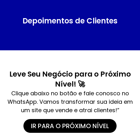
Depoimentos de Clientes
Leve Seu Negócio para o Próximo
Nível! 🚀
Clique abaixo no botão e fale conosco no
WhatsApp. Vamos transformar sua ideia em
um site que vende e atrai clientes!”
IR PARA O PRÓXIMO NÍVEL