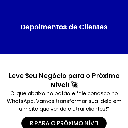
Depoimentos de Clientes
Leve Seu Negócio para o Próximo
Nível! 🚀
Clique abaixo no botão e fale conosco no
WhatsApp. Vamos transformar sua ideia em
um site que vende e atrai clientes!”
IR PARA O PRÓXIMO NÍVEL