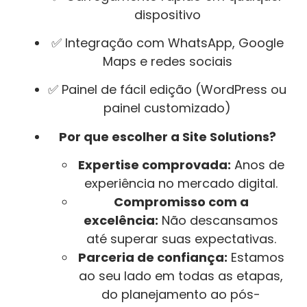
dispositivo
✅ Integração com WhatsApp, Google
Maps e redes sociais
✅ Painel de fácil edição (WordPress ou
painel customizado)
Por que escolher a Site Solutions?
Expertise comprovada:
Anos de
experiência no mercado digital.
Compromisso com a
excelência:
Não descansamos
até superar suas expectativas.
Parceria de confiança:
Estamos
ao seu lado em todas as etapas,
do planejamento ao pós-