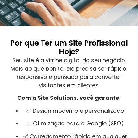
Por que Ter um Site Profissional
Hoje?
Seu site é a vitrine digital do seu negócio.
Mais do que bonito, ele precisa ser rápido,
responsivo e pensado para converter
visitantes em clientes.
Com a Site Solutions, você garante:
✅ Design moderno e personalizado
✅ Otimização para o Google (SEO)
✅ Carregamento rápido em qualquer