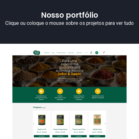
Nosso portfólio
Clique ou coloque o mouse sobre os projetos para ver tudo