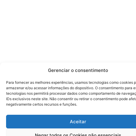
Gerenciar o consentimento
Para fornecer as melhores experiências, usamos tecnologias como cookies 
armazenar e/ou acessar informações do dispositivo. O consentimento para e
tecnologias nos permitirá processar dados como comportamento de navega
IDs exclusivos neste site. Não consentir ou retirar o consentimento pode afet
negativamente certos recursos e funções.
Aceitar
Negar todos os Cookies não essenciais