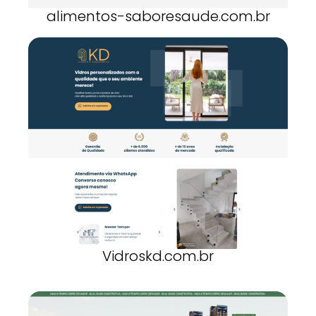
alimentos-saboresaude.com.br
Vidroskd.com.br