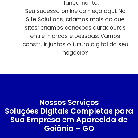
lançamento.
Seu sucesso online começa aqui. Na
Site Solutions, criamos mais do que
sites; criamos conexões duradouras
entre marcas e pessoas. Vamos
construir juntos o futuro digital do seu
negócio?
Nossos Serviços
Soluções Digitais Completas para
Sua Empresa em Aparecida de
Goiânia – GO