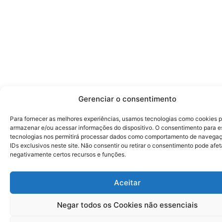
Gerenciar o consentimento
Para fornecer as melhores experiências, usamos tecnologias como cookies 
armazenar e/ou acessar informações do dispositivo. O consentimento para e
tecnologias nos permitirá processar dados como comportamento de navega
IDs exclusivos neste site. Não consentir ou retirar o consentimento pode afet
negativamente certos recursos e funções.
Aceitar
Negar todos os Cookies não essenciais