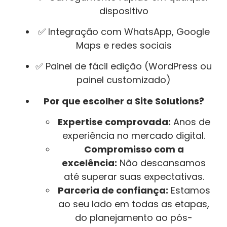
dispositivo
✅ Integração com WhatsApp, Google
Maps e redes sociais
✅ Painel de fácil edição (WordPress ou
painel customizado)
Por que escolher a Site Solutions?
Expertise comprovada:
Anos de
experiência no mercado digital.
Compromisso com a
excelência:
Não descansamos
até superar suas expectativas.
Parceria de confiança:
Estamos
ao seu lado em todas as etapas,
do planejamento ao pós-