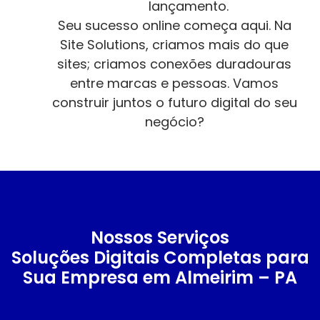
lançamento.
Seu sucesso online começa aqui. Na
Site Solutions, criamos mais do que
sites; criamos conexões duradouras
entre marcas e pessoas. Vamos
construir juntos o futuro digital do seu
negócio?
Nossos Serviços
Soluções Digitais Completas para
Sua Empresa em Almeirim – PA