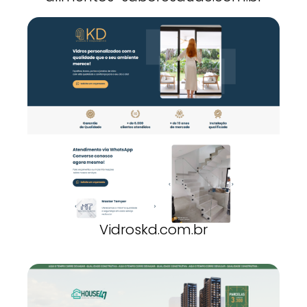
Vidroskd.com.br