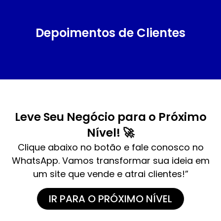
Depoimentos de Clientes
Leve Seu Negócio para o Próximo
Nível! 🚀
Clique abaixo no botão e fale conosco no
WhatsApp. Vamos transformar sua ideia em
um site que vende e atrai clientes!”
IR PARA O PRÓXIMO NÍVEL