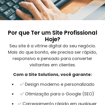
Por que Ter um Site Profissional
Hoje?
Seu site é a vitrine digital do seu negócio.
Mais do que bonito, ele precisa ser rápido,
responsivo e pensado para converter
visitantes em clientes.
Com a Site Solutions, você garante:
✅ Design moderno e personalizado
✅ Otimização para o Google (SEO)
✅ Carregamento rápido em qualquer