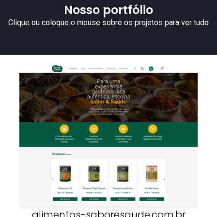
Nosso portfólio
Clique ou coloque o mouse sobre os projetos para ver tudo
alimentos-saboresaude.com.br